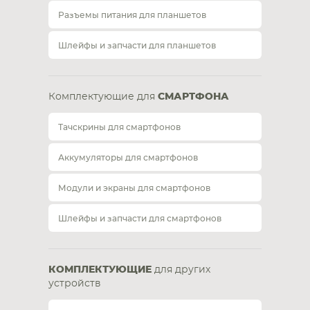
Разъемы питания для планшетов
Шлейфы и запчасти для планшетов
Комплектующие для
СМАРТФОНА
Тачскрины для смартфонов
Аккумуляторы для смартфонов
Модули и экраны для смартфонов
Шлейфы и запчасти для смартфонов
КОМПЛЕКТУЮЩИЕ
для других
устройств