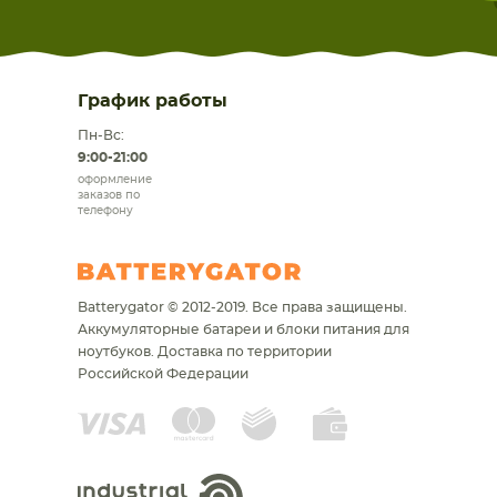
График работы
Пн-Вс:
9:00-21:00
оформление
заказов по
телефону
Batterygator © 2012-2019. Все права защищены.
Аккумуляторные батареи и блоки питания для
ноутбуков.
Доставка по территории
Российской Федерации