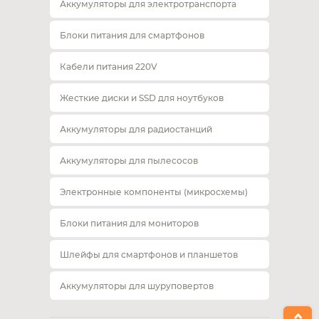
Аккумуляторы для электротранспорта
Блоки питания для смартфонов
Кабели питания 220V
Жесткие диски и SSD для ноутбуков
Аккумуляторы для радиостанций
Аккумуляторы для пылесосов
Электронные компоненты (микросхемы)
Блоки питания для мониторов
Шлейфы для смартфонов и планшетов
Аккумуляторы для шуруповертов