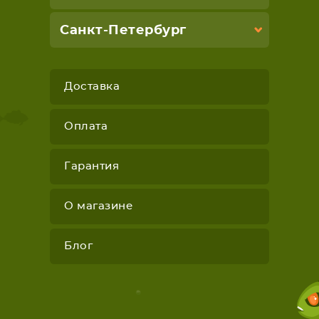
Санкт-Петербург
Доставка
Оплата
Гарантия
О магазине
Блог