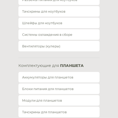
Разъемы питания для ноутбуков
Тачскрины для ноутбуков
Шлейфы для ноутбуков
Системы охлаждения в сборе
Вентиляторы (кулеры)
Комплектующие для
ПЛАНШЕТА
Аккумуляторы для планшетов
Блоки питания для планшетов
Модули для планшетов
Тачскрины для планшетов