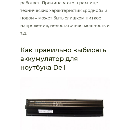
работает. Причина этого в разнице
технических характеристик «родной» и
новой – может быть слишком низкое
напряжение, недостаточная мощность и
т.д.
Как правильно выбирать
аккумулятор для
ноутбука Dell