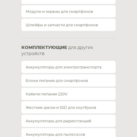
Модули и экраны для смартфонов
Шлейфы и запчасти для смартфонов
КОМПЛЕКТУЮЩИЕ
для других
устройств
Аккумуляторы для электротранспорта
Блоки питания для смартфонов
Кабели питания 220V
Жесткие диски и SSD для ноутбуков
Аккумуляторы для радиостанций
Аккумуляторы для пылесосов