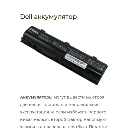
Dell аккумулятор
Аккумуляторы
могут вывести из строя
две вещи – старость и неправильная
эксплуатация. И если избежать первого
никак нельзя, второй фактор напрямую
зависит от владельца ноутбука. Поэтому