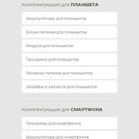
Комплектующие для
ПЛАНШЕТА
Аккумуляторы для планшетов
Блоки питания для планшетов
Модули для планшетов
Тачскрины для планшетов
Разъемы питания для планшетов
Шлейфы и запчасти для планшетов
Комплектующие для
СМАРТФОНА
Тачскрины для смартфонов
Аккумуляторы для смартфонов