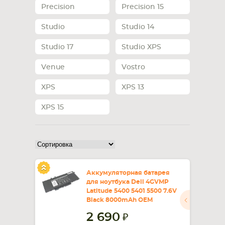
Precision
Precision 15
Studio
Studio 14
Studio 17
Studio XPS
Venue
Vostro
XPS
XPS 13
XPS 15
Аккумуляторная батарея
для ноутбука Dell 4GVMP
Latitude 5400 5401 5500 7.6V
Black 8000mAh OEM
2 690