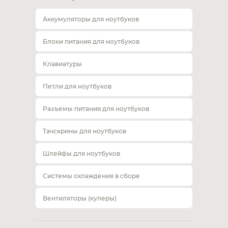
Аккумуляторы для ноутбуков
Блоки питания для ноутбуков
Клавиатуры
Петли для ноутбуков
Разъемы питания для ноутбуков
Тачскрины для ноутбуков
Шлейфы для ноутбуков
Системы охлаждения в сборе
Вентиляторы (кулеры)