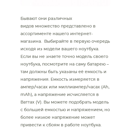
Бывают они различных
видов множество представлено в
ассортименте нашего интернет-
магазина. Выбирайте в первую очередь
исходя из модели вашего ноутбука.
Если вы не знаете точно модель своего
ноутбука, посмотрите на саму батарею –
там должны быть указаны её емкость и
напряжения. Емкость измеряется в
ампер/часах или миллиампер/часах (Ah,
mAh), а напряжение исчисляется в
Ваттах (V). Вы можете подобрать модель
с большей емкостью и напряжением, но
более низкое напряжение может
привести к сбоям в работе ноутбука.