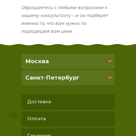
Обращаетесь с любыми вопросами к
нашему консультанту – и он подберет
именно то, что вам нужно по
подходящей вам цене.
Москва
Санкт-Петербург
Доставка
Оплата
Гарантия