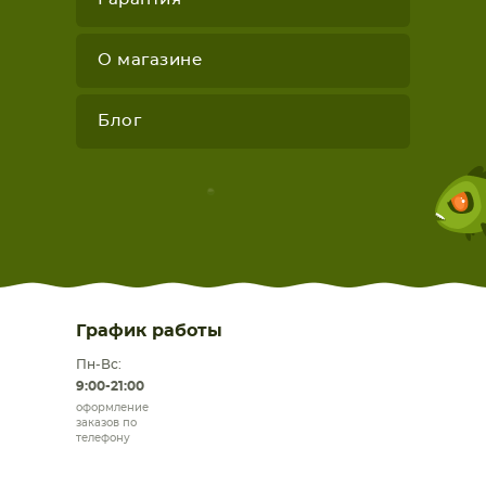
О магазине
Блог
График работы
Пн-Вс:
9:00-21:00
оформление
заказов по
телефону