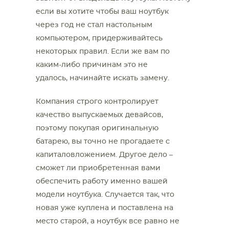
если вы хотите чтобы ваш ноутбук
через год не стал настольным
компьютером, придерживайтесь
некоторых правил. Если же вам по
каким-либо причинам это не
удалось, начинайте искать замену.
Компания строго контролирует
качество выпускаемых девайсов,
поэтому покупая оригинальную
батарею, вы точно не прогадаете с
капиталовложением. Другое дело –
сможет ли приобретенная вами
обеспечить работу именно вашей
модели ноутбука. Случается так, что
новая уже куплена и поставлена на
место старой, а ноутбук все равно не