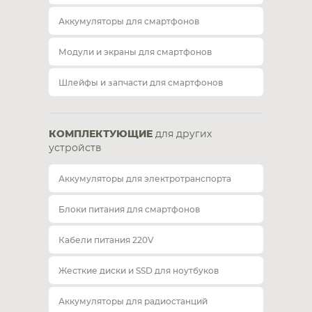
Аккумуляторы для смартфонов
Модули и экраны для смартфонов
Шлейфы и запчасти для смартфонов
КОМПЛЕКТУЮЩИЕ
для других
устройств
Аккумуляторы для электротранспорта
Блоки питания для смартфонов
Кабели питания 220V
Жесткие диски и SSD для ноутбуков
Аккумуляторы для радиостанций