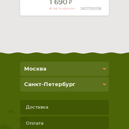
1 690
2607335038
Нет в наличии
Москва
Санкт-Петербург
Доставка
Оплата