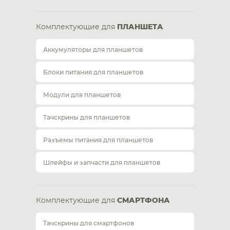
Комплектующие для
ПЛАНШЕТА
Аккумуляторы для планшетов
Блоки питания для планшетов
Модули для планшетов
Тачскрины для планшетов
Разъемы питания для планшетов
Шлейфы и запчасти для планшетов
Комплектующие для
СМАРТФОНА
Тачскрины для смартфонов