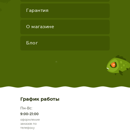
Гарантия
О магазине
Блог
График работы
Пн-Вс:
9:00-21:00
оформление
заказов по
телефону