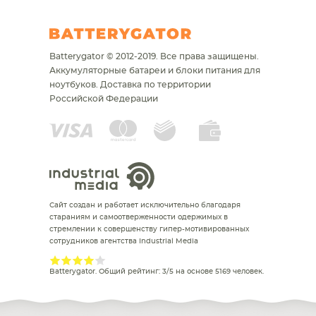
Batterygator © 2012-2019. Все права защищены.
Аккумуляторные батареи и блоки питания для
ноутбуков.
Доставка по территории
Российской Федерации
Сайт создан и работает исключительно благодаря
стараниям и самоотверженности одержимых в
стремлении к совершенству гипер-мотивированных
сотрудников агентства Industrial Media
Batterygator
. Общий рейтинг:
3
/
5
на основе
5169
человек.