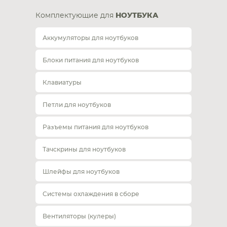
Комплектующие для
НОУТБУКА
Аккумуляторы для ноутбуков
Блоки питания для ноутбуков
Клавиатуры
Петли для ноутбуков
Разъемы питания для ноутбуков
Тачскрины для ноутбуков
Шлейфы для ноутбуков
Системы охлаждения в сборе
Вентиляторы (кулеры)