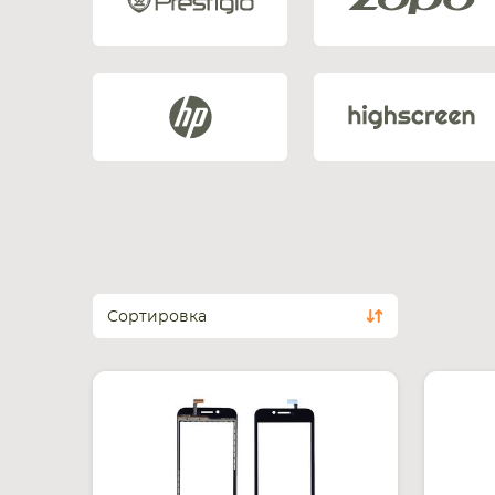
Сортировка