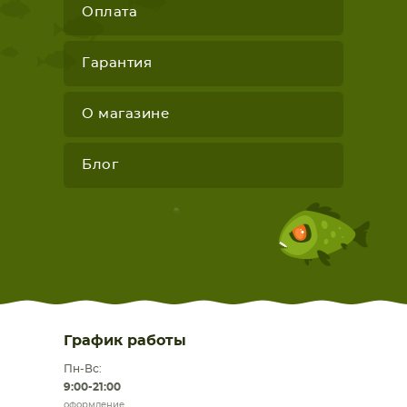
Оплата
Гарантия
О магазине
Блог
График работы
Пн-Вс:
9:00-21:00
оформление