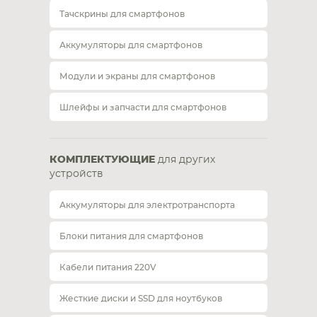
Тачскрины для смартфонов
Аккумуляторы для смартфонов
Модули и экраны для смартфонов
Шлейфы и запчасти для смартфонов
КОМПЛЕКТУЮЩИЕ
для других
устройств
Аккумуляторы для электротранспорта
Блоки питания для смартфонов
Кабели питания 220V
Жесткие диски и SSD для ноутбуков