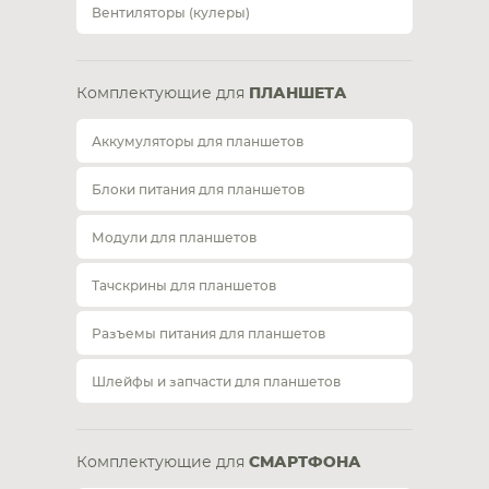
Вентиляторы (кулеры)
Комплектующие для
ПЛАНШЕТА
Аккумуляторы для планшетов
Блоки питания для планшетов
Модули для планшетов
Тачскрины для планшетов
Разъемы питания для планшетов
Шлейфы и запчасти для планшетов
Комплектующие для
СМАРТФОНА