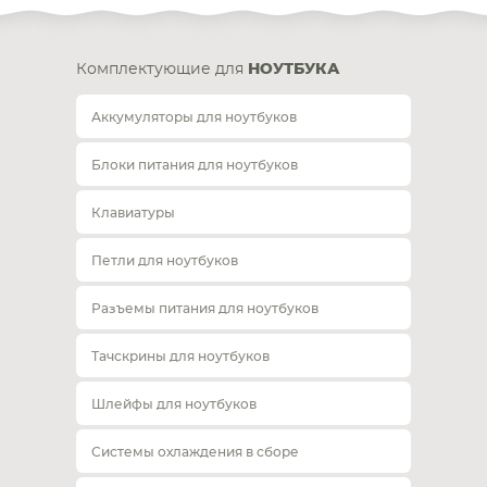
Комплектующие для
НОУТБУКА
Аккумуляторы для ноутбуков
Блоки питания для ноутбуков
Клавиатуры
Петли для ноутбуков
Разъемы питания для ноутбуков
Тачскрины для ноутбуков
Шлейфы для ноутбуков
Системы охлаждения в сборе