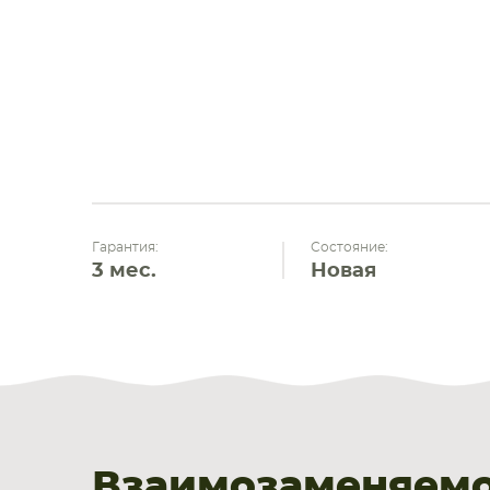
Гарантия:
Состояние:
3 мес.
Новая
Взаимозаменяемо