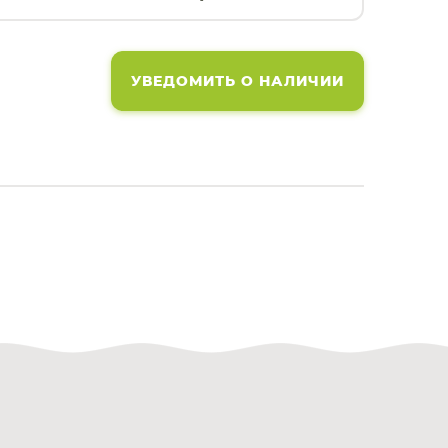
УВЕДОМИТЬ О НАЛИЧИИ