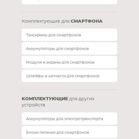
Комплектующие для
СМАРТФОНА
Тачскрины для смартфонов
Аккумуляторы для смартфонов
Модули и экраны для смартфонов
Шлейфы и запчасти для смартфонов
КОМПЛЕКТУЮЩИЕ
для других
устройств
Аккумуляторы для электротранспорта
Блоки питания для смартфонов