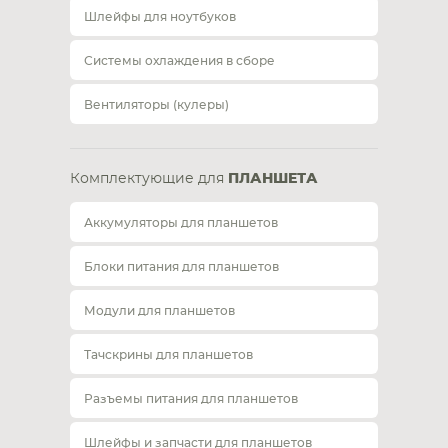
Шлейфы для ноутбуков
Системы охлаждения в сборе
Вентиляторы (кулеры)
Комплектующие для
ПЛАНШЕТА
Аккумуляторы для планшетов
Блоки питания для планшетов
Модули для планшетов
Тачскрины для планшетов
Разъемы питания для планшетов
Шлейфы и запчасти для планшетов