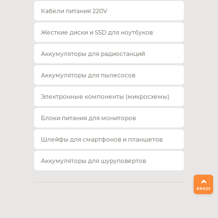
Кабели питания 220V
Жесткие диски и SSD для ноутбуков
Аккумуляторы для радиостанций
Аккумуляторы для пылесосов
Электронные компоненты (микросхемы)
Блоки питания для мониторов
Шлейфы для смартфонов и планшетов
Аккумуляторы для шуруповертов
вверх