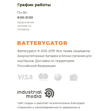
График работы
Пн-Вс:
9:00-21:00
оформление
заказов по
телефону
Batterygator © 2012-2019. Все права защищены.
Аккумуляторные батареи и блоки питания для
ноутбуков.
Доставка по территории
Российской Федерации
Сайт создан и работает исключительно благодаря
стараниям и самоотверженности одержимых в