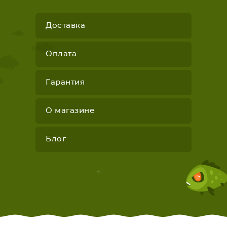
Доставка
Оплата
Гарантия
О магазине
Блог