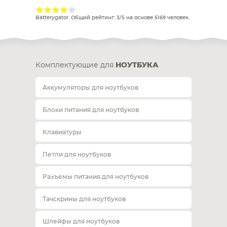
Batterygator
. Общий рейтинг:
3
/
5
на основе
5169
человек.
Комплектующие для
НОУТБУКА
Аккумуляторы для ноутбуков
Блоки питания для ноутбуков
Клавиатуры
Петли для ноутбуков
Разъемы питания для ноутбуков
Тачскрины для ноутбуков
Шлейфы для ноутбуков