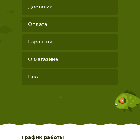
Доставка
Оплата
Гарантия
О магазине
Блог
График работы