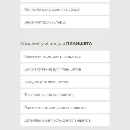
Системы охлаждения в сборе
Вентиляторы (кулеры)
Комплектующие для
ПЛАНШЕТА
Аккумуляторы для планшетов
Блоки питания для планшетов
Модули для планшетов
Тачскрины для планшетов
Разъемы питания для планшетов
Шлейфы и запчасти для планшетов