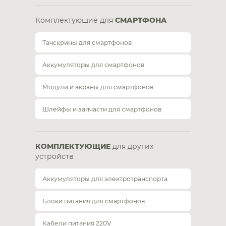
Комплектующие для
СМАРТФОНА
Тачскрины для смартфонов
Аккумуляторы для смартфонов
Модули и экраны для смартфонов
Шлейфы и запчасти для смартфонов
КОМПЛЕКТУЮЩИЕ
для других
устройств
Аккумуляторы для электротранспорта
Блоки питания для смартфонов
Кабели питания 220V