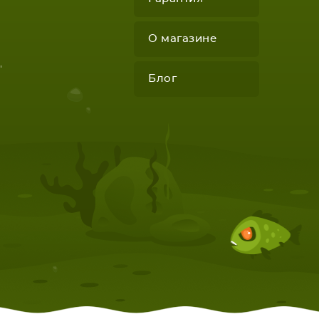
О магазине
"
Блог
КОМПЛЕКТУЮЩИЕ