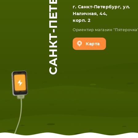
САНКТ-ПЕТЕРБУРГ
г. Санкт-Петербург, ул.
Наличная, 44,
корп. 2
Ориентир магазин "Пятерочка
Карта
ЕТА
СМАРТФОНА