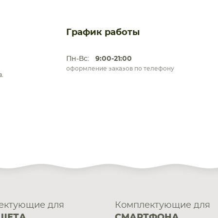
График работы
Пн-Вс:
9:00-21:00
оформление заказов по телефону
.
ектующие для
Комплектующие для
ШЕТА
СМАРТФОНА