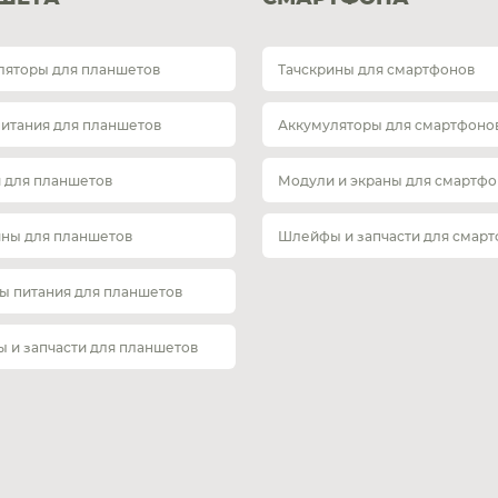
ляторы для планшетов
Тачскрины для смартфонов
питания для планшетов
Аккумуляторы для смартфоно
 для планшетов
Модули и экраны для смартфо
ины для планшетов
Шлейфы и запчасти для смар
ы питания для планшетов
 и запчасти для планшетов