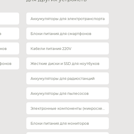
Аккумуляторы для электротранспорта
в
Блоки питания для смартфонов
нов
Кабели питания 220V
тфонов
Жесткие диски и SSD для ноутбуков
Аккумуляторы для радиостанций
Аккумуляторы для пылесосов
Электронные компоненты (микросхемы)
Блоки питания для мониторов