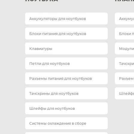
Аккумуляторы для ноутбуков
Аккуму
Блоки питания для ноутбуков
Блоки 
Клавиатуры
Модули
Петли для ноутбуков
Тачскр
Разъемы питания для ноутбуков
Разъем
Тачскрины для ноутбуков
Шлейфы
Шлейфы для ноутбуков
Системы охлаждения в сборе