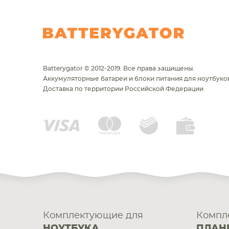
Batterygator © 2012-2019. Все права защищены.
Аккумуляторные батареи и блоки питания для ноутбуков
Доставка по территории Российской Федерации
Комплектующие для
Компл
НОУТБУКА
ПЛАН