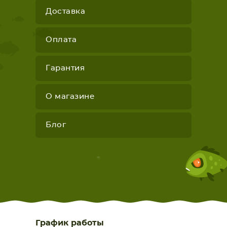
Доставка
Оплата
Гарантия
О магазине
Блог
График работы