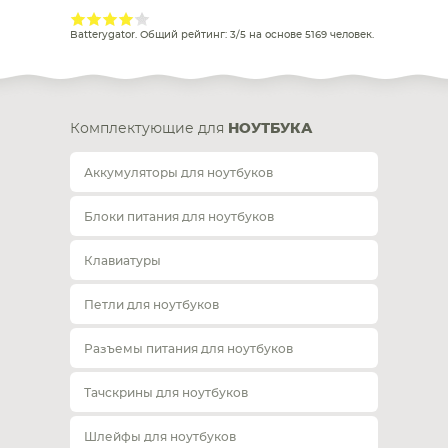
Batterygator
. Общий рейтинг:
3
/
5
на основе
5169
человек.
Комплектующие для
НОУТБУКА
Аккумуляторы для ноутбуков
Блоки питания для ноутбуков
Клавиатуры
Петли для ноутбуков
Разъемы питания для ноутбуков
Тачскрины для ноутбуков
Шлейфы для ноутбуков