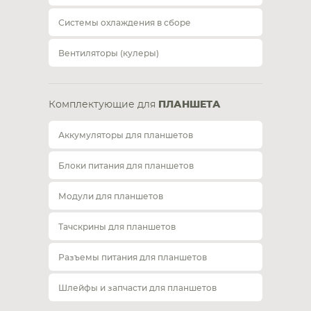
Системы охлаждения в сборе
Вентиляторы (кулеры)
Комплектующие для
ПЛАНШЕТА
Аккумуляторы для планшетов
Блоки питания для планшетов
Модули для планшетов
Тачскрины для планшетов
Разъемы питания для планшетов
Шлейфы и запчасти для планшетов