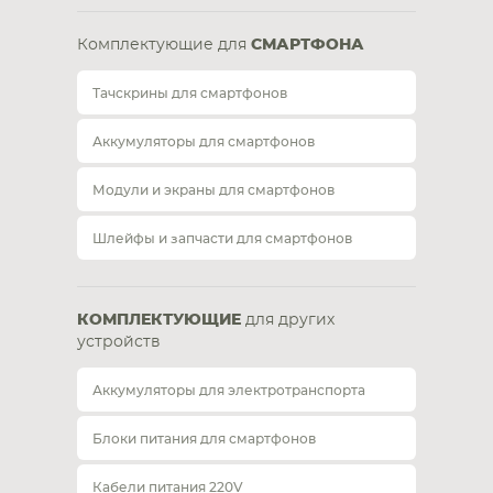
Комплектующие для
СМАРТФОНА
Тачскрины для смартфонов
Аккумуляторы для смартфонов
Модули и экраны для смартфонов
Шлейфы и запчасти для смартфонов
КОМПЛЕКТУЮЩИЕ
для других
устройств
Аккумуляторы для электротранспорта
Блоки питания для смартфонов
Кабели питания 220V