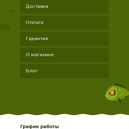
Доставка
Оплата
Гарантия
О магазине
Блог
График работы