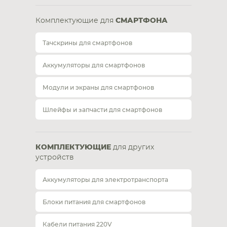
Комплектующие для
СМАРТФОНА
Тачскрины для смартфонов
Аккумуляторы для смартфонов
Модули и экраны для смартфонов
Шлейфы и запчасти для смартфонов
КОМПЛЕКТУЮЩИЕ
для других
устройств
Аккумуляторы для электротранспорта
Блоки питания для смартфонов
Кабели питания 220V