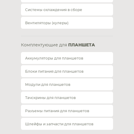
Системы охлаждения в сборе
Вентиляторы (кулеры)
Комплектующие для
ПЛАНШЕТА
Аккумуляторы для планшетов
Блоки питания для планшетов
Модули для планшетов
Тачскрины для планшетов
Разъемы питания для планшетов
Шлейфы и запчасти для планшетов