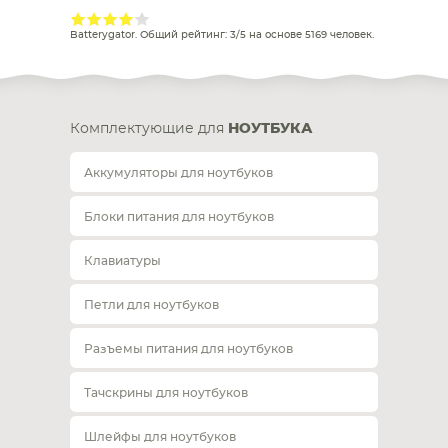
Batterygator
. Общий рейтинг:
3
/
5
на основе
5169
человек.
Комплектующие для
НОУТБУКА
Аккумуляторы для ноутбуков
Блоки питания для ноутбуков
Клавиатуры
Петли для ноутбуков
Разъемы питания для ноутбуков
Тачскрины для ноутбуков
Шлейфы для ноутбуков