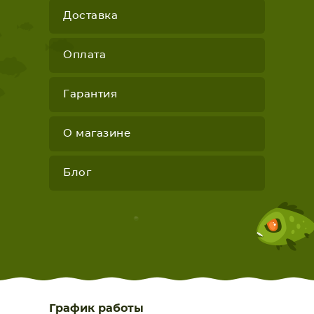
Доставка
Оплата
Гарантия
О магазине
Блог
График работы