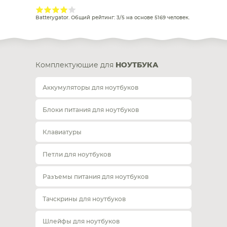
Batterygator
. Общий рейтинг:
3
/
5
на основе
5169
человек.
Комплектующие для
НОУТБУКА
Аккумуляторы для ноутбуков
Блоки питания для ноутбуков
Клавиатуры
Петли для ноутбуков
Разъемы питания для ноутбуков
Тачскрины для ноутбуков
Шлейфы для ноутбуков