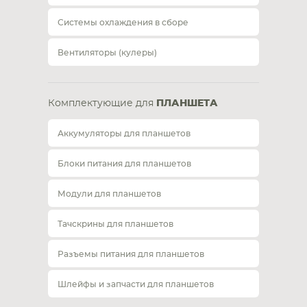
Системы охлаждения в сборе
Вентиляторы (кулеры)
Комплектующие для
ПЛАНШЕТА
Аккумуляторы для планшетов
Блоки питания для планшетов
Модули для планшетов
Тачскрины для планшетов
Разъемы питания для планшетов
Шлейфы и запчасти для планшетов