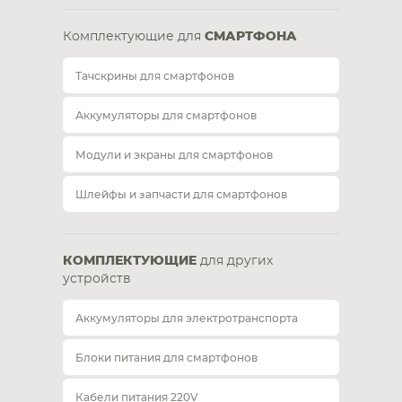
Комплектующие для
СМАРТФОНА
Тачскрины для смартфонов
Аккумуляторы для смартфонов
Модули и экраны для смартфонов
Шлейфы и запчасти для смартфонов
КОМПЛЕКТУЮЩИЕ
для других
устройств
Аккумуляторы для электротранспорта
Блоки питания для смартфонов
Кабели питания 220V