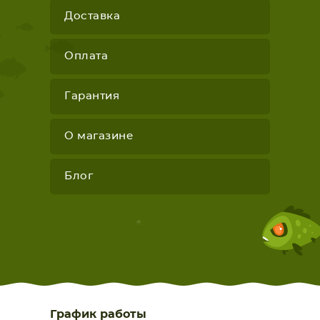
Доставка
Оплата
Гарантия
О магазине
Блог
График работы