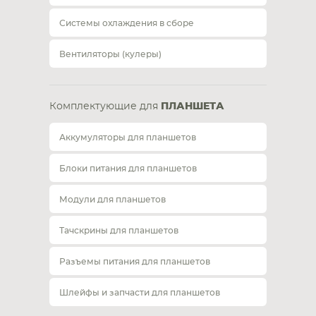
Системы охлаждения в сборе
Вентиляторы (кулеры)
Комплектующие для
ПЛАНШЕТА
Аккумуляторы для планшетов
Блоки питания для планшетов
Модули для планшетов
Тачскрины для планшетов
Разъемы питания для планшетов
Шлейфы и запчасти для планшетов