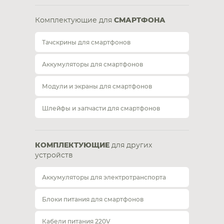
Комплектующие для
СМАРТФОНА
Тачскрины для смартфонов
Аккумуляторы для смартфонов
Модули и экраны для смартфонов
Шлейфы и запчасти для смартфонов
КОМПЛЕКТУЮЩИЕ
для других
устройств
Аккумуляторы для электротранспорта
Блоки питания для смартфонов
Кабели питания 220V