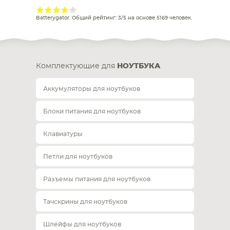
Batterygator
. Общий рейтинг:
3
/
5
на основе
5169
человек.
Комплектующие для
НОУТБУКА
Аккумуляторы для ноутбуков
Блоки питания для ноутбуков
Клавиатуры
Петли для ноутбуков
Разъемы питания для ноутбуков
Тачскрины для ноутбуков
Шлейфы для ноутбуков