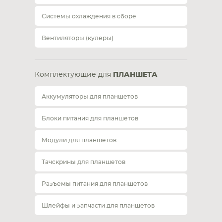
Системы охлаждения в сборе
Вентиляторы (кулеры)
Комплектующие для
ПЛАНШЕТА
Аккумуляторы для планшетов
Блоки питания для планшетов
Модули для планшетов
Тачскрины для планшетов
Разъемы питания для планшетов
Шлейфы и запчасти для планшетов