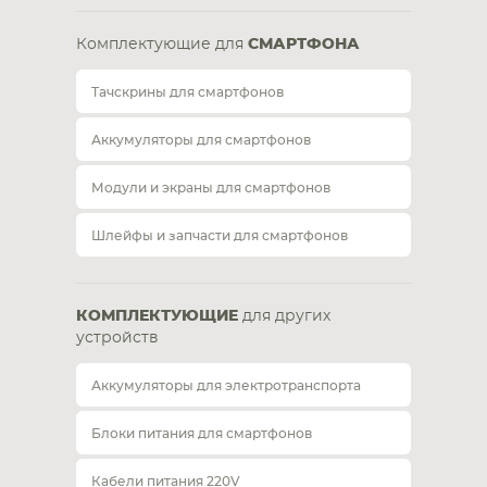
Комплектующие для
СМАРТФОНА
Тачскрины для смартфонов
Аккумуляторы для смартфонов
Модули и экраны для смартфонов
Шлейфы и запчасти для смартфонов
КОМПЛЕКТУЮЩИЕ
для других
устройств
Аккумуляторы для электротранспорта
Блоки питания для смартфонов
Кабели питания 220V