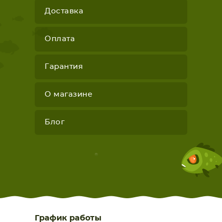
Доставка
Оплата
Гарантия
О магазине
Блог
График работы