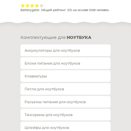
Batterygator
. Общий рейтинг:
3
/
5
на основе
5169
человек.
Комплектующие для
НОУТБУКА
Аккумуляторы для ноутбуков
Блоки питания для ноутбуков
Клавиатуры
Петли для ноутбуков
Разъемы питания для ноутбуков
Тачскрины для ноутбуков
Шлейфы для ноутбуков