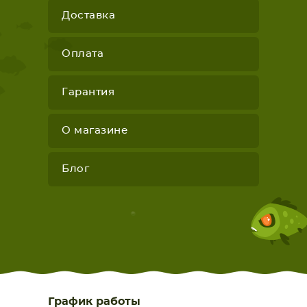
Доставка
Оплата
Гарантия
О магазине
Блог
График работы