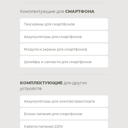
Комплектующие для
СМАРТФОНА
Тачскрины для смартфонов
Аккумуляторы для смартфонов
Модули и экраны для смартфонов
Шлейфы и запчасти для смартфонов
КОМПЛЕКТУЮЩИЕ
для других
устройств
Аккумуляторы для электротранспорта
Блоки питания для смартфонов
Кабели питания 220V