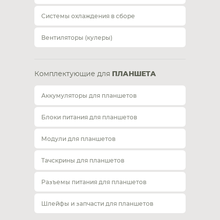
Системы охлаждения в сборе
Вентиляторы (кулеры)
Комплектующие для
ПЛАНШЕТА
Аккумуляторы для планшетов
Блоки питания для планшетов
Модули для планшетов
Тачскрины для планшетов
Разъемы питания для планшетов
Шлейфы и запчасти для планшетов