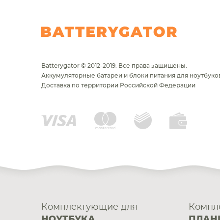
Batterygator © 2012-2019. Все права защищены.
Аккумуляторные батареи и блоки питания для ноутбуков
Доставка по территории Российской Федерации
Комплектующие для
Компл
НОУТБУКА
ПЛАН