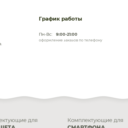
График работы
Пн-Вс:
9:00-21:00
оформление заказов по телефону
.
ектующие для
Комплектующие для
ШЕТА
СМАРТФОНА