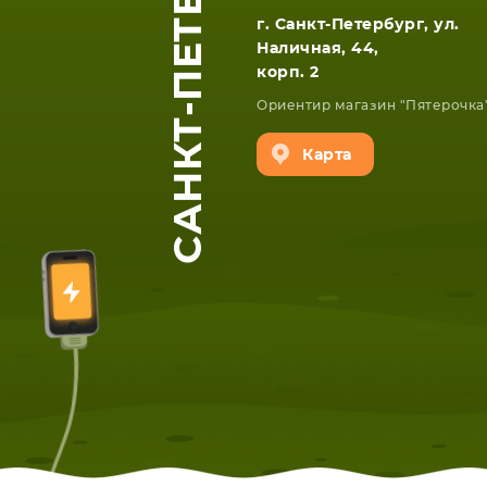
САНКТ-ПЕТЕРБУРГ
г. Санкт-Петербург, ул.
Наличная, 44,
корп. 2
Ориентир магазин "Пятерочка
Карта
ЕТА
СМАРТФОНА