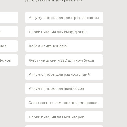
Аккумуляторы для электротранспорта
в
Блоки питания для смартфонов
нов
Кабели питания 220V
тфонов
Жесткие диски и SSD для ноутбуков
Аккумуляторы для радиостанций
Аккумуляторы для пылесосов
Электронные компоненты (микросхемы)
Блоки питания для мониторов