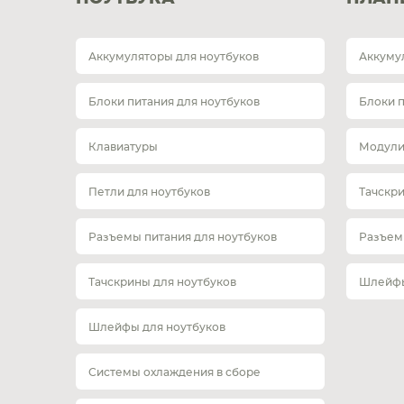
Аккумуляторы для ноутбуков
Аккуму
Блоки питания для ноутбуков
Блоки 
Клавиатуры
Модули
Петли для ноутбуков
Тачскр
Разъемы питания для ноутбуков
Разъем
Тачскрины для ноутбуков
Шлейфы
Шлейфы для ноутбуков
Системы охлаждения в сборе