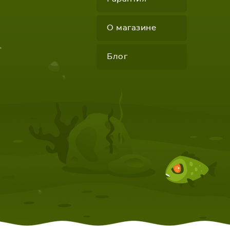
О магазине
"
Блог
КОМПЛЕКТУЮЩИЕ