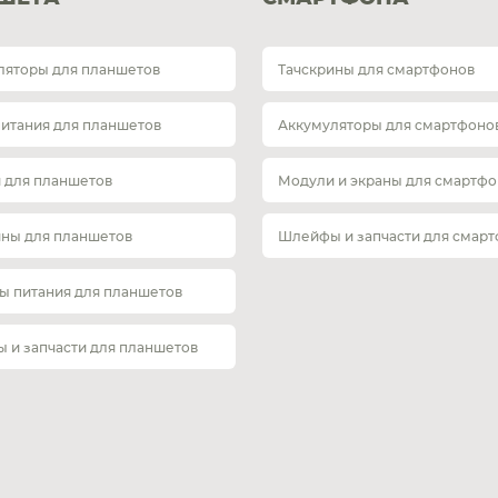
ляторы для планшетов
Тачскрины для смартфонов
питания для планшетов
Аккумуляторы для смартфоно
 для планшетов
Модули и экраны для смартфо
ины для планшетов
Шлейфы и запчасти для смар
ы питания для планшетов
 и запчасти для планшетов