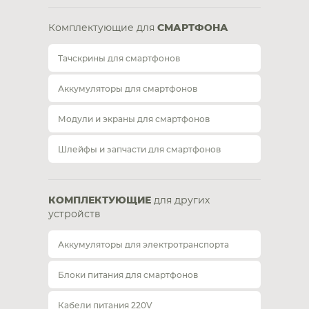
Комплектующие для
СМАРТФОНА
Тачскрины для смартфонов
Аккумуляторы для смартфонов
Модули и экраны для смартфонов
Шлейфы и запчасти для смартфонов
КОМПЛЕКТУЮЩИЕ
для других
устройств
Аккумуляторы для электротранспорта
Блоки питания для смартфонов
Кабели питания 220V