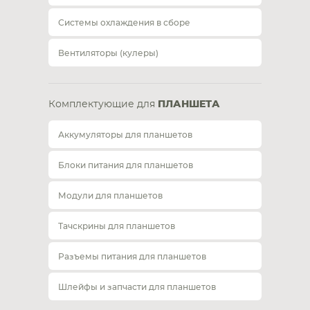
Системы охлаждения в сборе
Вентиляторы (кулеры)
Комплектующие для
ПЛАНШЕТА
Аккумуляторы для планшетов
Блоки питания для планшетов
Модули для планшетов
Тачскрины для планшетов
Разъемы питания для планшетов
Шлейфы и запчасти для планшетов