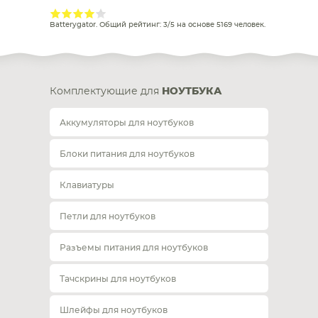
Batterygator
. Общий рейтинг:
3
/
5
на основе
5169
человек.
Комплектующие для
НОУТБУКА
Аккумуляторы для ноутбуков
Блоки питания для ноутбуков
Клавиатуры
Петли для ноутбуков
Разъемы питания для ноутбуков
Тачскрины для ноутбуков
Шлейфы для ноутбуков