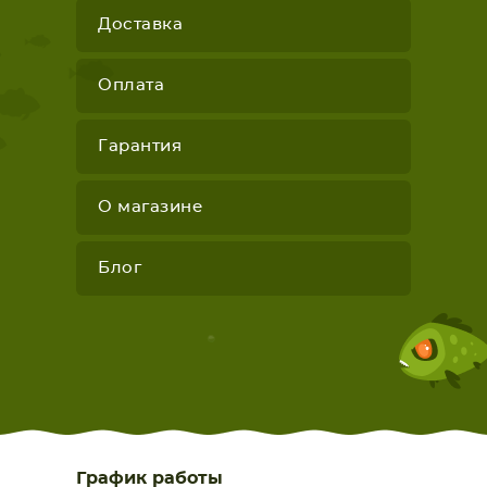
Доставка
Оплата
Гарантия
О магазине
Блог
График работы