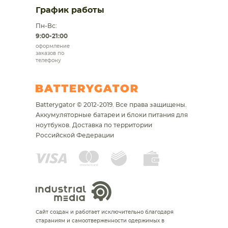
График работы
Пн-Вс:
9:00-21:00
оформление
заказов по
телефону
Batterygator © 2012-2019. Все права защищены.
Аккумуляторные батареи и блоки питания для
ноутбуков.
Доставка по территории
Российской Федерации
Сайт создан и работает исключительно благодаря
стараниям и самоотверженности одержимых в