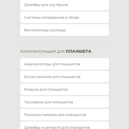
Шлейфы для ноутбуков
Системы охлаждения в сборе
Вентиляторы (кулеры)
Комплектующие для
ПЛАНШЕТА
Аккумуляторы для планшетов
Блоки питания для планшетов
Модули для планшетов
Тачскрины для планшетов
Разъемы питания для планшетов
Шлейфы и запчасти для планшетов