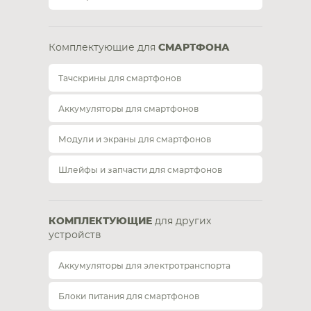
Комплектующие для
СМАРТФОНА
Тачскрины для смартфонов
Аккумуляторы для смартфонов
Модули и экраны для смартфонов
Шлейфы и запчасти для смартфонов
КОМПЛЕКТУЮЩИЕ
для других
устройств
Аккумуляторы для электротранспорта
Блоки питания для смартфонов