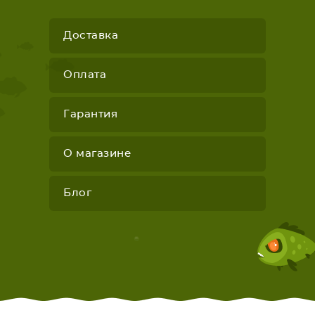
Доставка
Оплата
Гарантия
О магазине
Блог