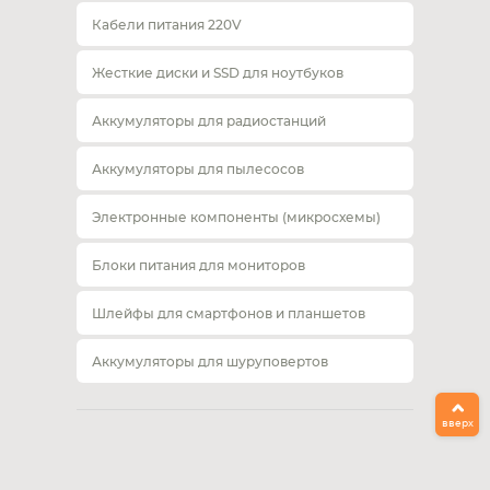
Кабели питания 220V
Жесткие диски и SSD для ноутбуков
Аккумуляторы для радиостанций
Аккумуляторы для пылесосов
Электронные компоненты (микросхемы)
Блоки питания для мониторов
Шлейфы для смартфонов и планшетов
Аккумуляторы для шуруповертов
вверх