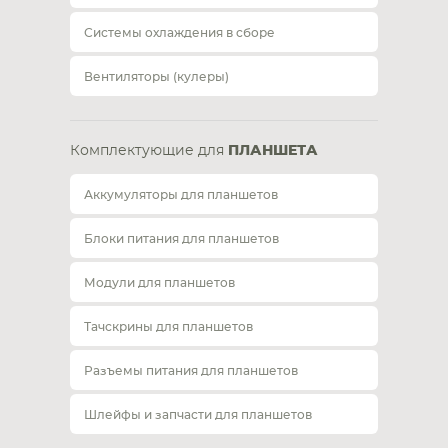
Системы охлаждения в сборе
Вентиляторы (кулеры)
Комплектующие для
ПЛАНШЕТА
Аккумуляторы для планшетов
Блоки питания для планшетов
Модули для планшетов
Тачскрины для планшетов
Разъемы питания для планшетов
Шлейфы и запчасти для планшетов