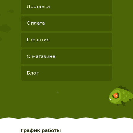
Доставка
Оплата
Гарантия
О магазине
Блог
График работы