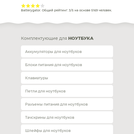
Batterygator
. Общий рейтинг:
3
/
5
на основе
5169
человек.
Комплектующие для
НОУТБУКА
Аккумуляторы для ноутбуков
Блоки питания для ноутбуков
Клавиатуры
Петли для ноутбуков
Разъемы питания для ноутбуков
Тачскрины для ноутбуков
Шлейфы для ноутбуков