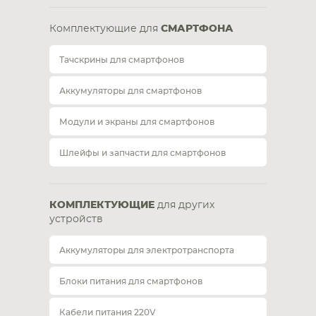
Комплектующие для
СМАРТФОНА
Тачскрины для смартфонов
Аккумуляторы для смартфонов
Модули и экраны для смартфонов
Шлейфы и запчасти для смартфонов
КОМПЛЕКТУЮЩИЕ
для других
устройств
Аккумуляторы для электротранспорта
Блоки питания для смартфонов
Кабели питания 220V