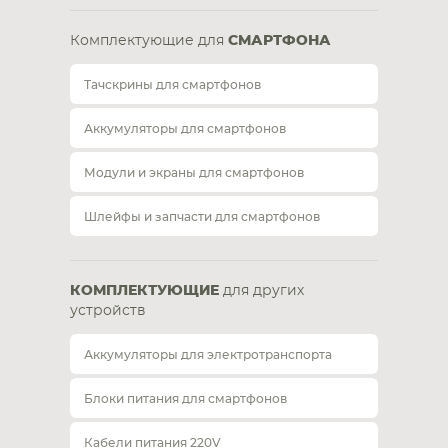
Комплектующие для
СМАРТФОНА
Тачскрины для смартфонов
Аккумуляторы для смартфонов
Модули и экраны для смартфонов
Шлейфы и запчасти для смартфонов
КОМПЛЕКТУЮЩИЕ
для других
устройств
Аккумуляторы для электротранспорта
Блоки питания для смартфонов
Кабели питания 220V