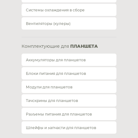
Системы охлаждения в сборе
Вентиляторы (кулеры)
Комплектующие для
ПЛАНШЕТА
Аккумуляторы для планшетов
Блоки питания для планшетов
Модули для планшетов
Тачскрины для планшетов
Разъемы питания для планшетов
Шлейфы и запчасти для планшетов