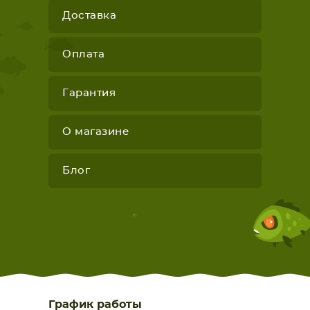
Доставка
Оплата
Гарантия
О магазине
Блог
График работы