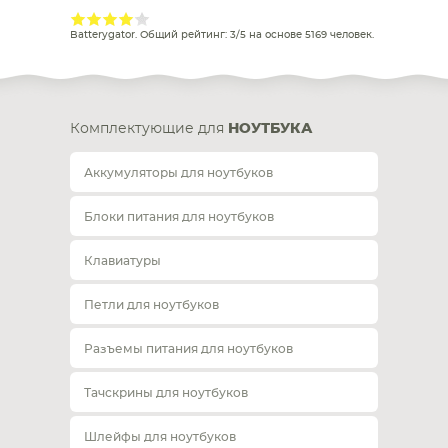
Batterygator
. Общий рейтинг:
3
/
5
на основе
5169
человек.
Комплектующие для
НОУТБУКА
Аккумуляторы для ноутбуков
Блоки питания для ноутбуков
Клавиатуры
Петли для ноутбуков
Разъемы питания для ноутбуков
Тачскрины для ноутбуков
Шлейфы для ноутбуков