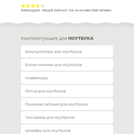
Batterygator
. Общий рейтинг:
3
/
5
на основе
5169
человек.
Комплектующие для
НОУТБУКА
Аккумуляторы для ноутбуков
Блоки питания для ноутбуков
Клавиатуры
Петли для ноутбуков
Разъемы питания для ноутбуков
Тачскрины для ноутбуков
Шлейфы для ноутбуков