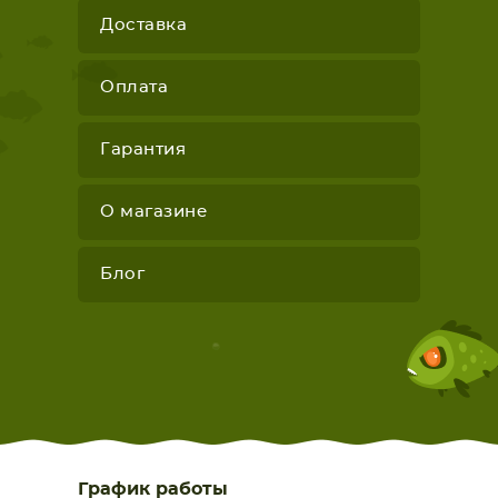
Доставка
Оплата
Гарантия
О магазине
Блог
График работы