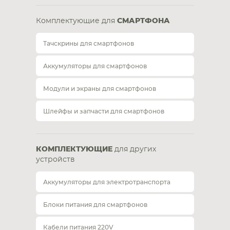
Комплектующие для
СМАРТФОНА
Тачскрины для смартфонов
Аккумуляторы для смартфонов
Модули и экраны для смартфонов
Шлейфы и запчасти для смартфонов
КОМПЛЕКТУЮЩИЕ
для других
устройств
Аккумуляторы для электротранспорта
Блоки питания для смартфонов
Кабели питания 220V