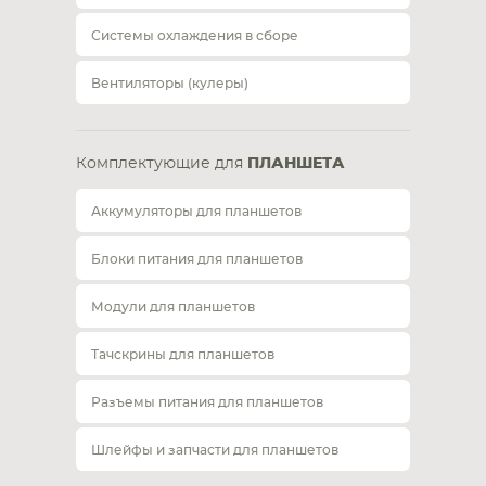
Системы охлаждения в сборе
Вентиляторы (кулеры)
Комплектующие для
ПЛАНШЕТА
Аккумуляторы для планшетов
Блоки питания для планшетов
Модули для планшетов
Тачскрины для планшетов
Разъемы питания для планшетов
Шлейфы и запчасти для планшетов