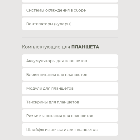
Системы охлаждения в сборе
Вентиляторы (кулеры)
Комплектующие для
ПЛАНШЕТА
Аккумуляторы для планшетов
Блоки питания для планшетов
Модули для планшетов
Тачскрины для планшетов
Разъемы питания для планшетов
Шлейфы и запчасти для планшетов