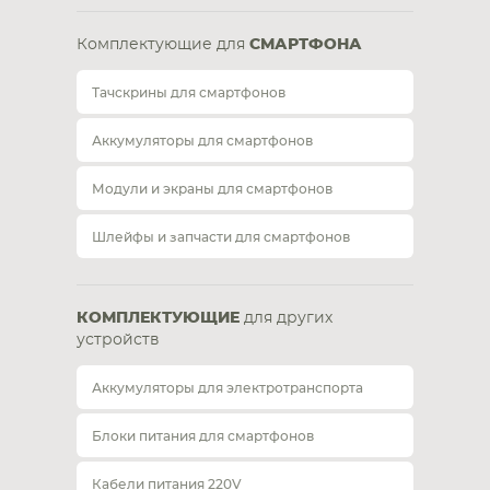
Комплектующие для
СМАРТФОНА
Тачскрины для смартфонов
Аккумуляторы для смартфонов
Модули и экраны для смартфонов
Шлейфы и запчасти для смартфонов
КОМПЛЕКТУЮЩИЕ
для других
устройств
Аккумуляторы для электротранспорта
Блоки питания для смартфонов
Кабели питания 220V