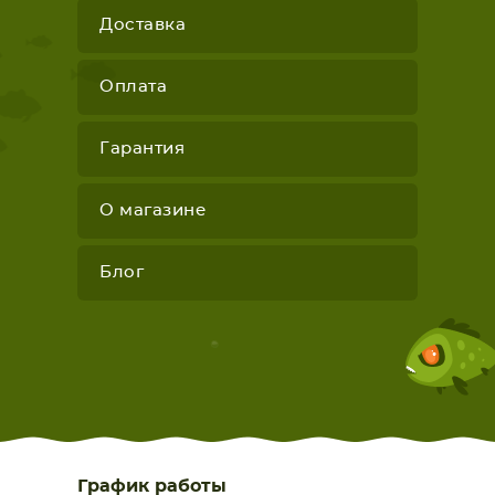
Доставка
Оплата
Гарантия
О магазине
Блог
График работы