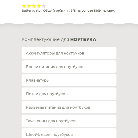
Batterygator
. Общий рейтинг:
3
/
5
на основе
5169
человек.
Комплектующие для
НОУТБУКА
Аккумуляторы для ноутбуков
Блоки питания для ноутбуков
Клавиатуры
Петли для ноутбуков
Разъемы питания для ноутбуков
Тачскрины для ноутбуков
Шлейфы для ноутбуков