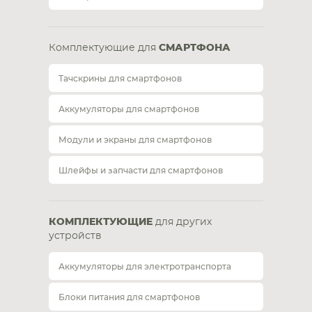
Комплектующие для
СМАРТФОНА
Тачскрины для смартфонов
Аккумуляторы для смартфонов
Модули и экраны для смартфонов
Шлейфы и запчасти для смартфонов
КОМПЛЕКТУЮЩИЕ
для других
устройств
Аккумуляторы для электротранспорта
Блоки питания для смартфонов