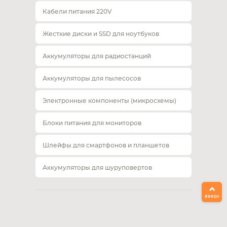
Кабели питания 220V
Жесткие диски и SSD для ноутбуков
Аккумуляторы для радиостанций
Аккумуляторы для пылесосов
Электронные компоненты (микросхемы)
Блоки питания для мониторов
Шлейфы для смартфонов и планшетов
Аккумуляторы для шуруповертов
вверх