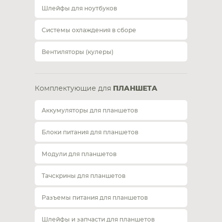
Шлейфы для ноутбуков
Системы охлаждения в сборе
Вентиляторы (кулеры)
Комплектующие для
ПЛАНШЕТА
Аккумуляторы для планшетов
Блоки питания для планшетов
Модули для планшетов
Тачскрины для планшетов
Разъемы питания для планшетов
Шлейфы и запчасти для планшетов