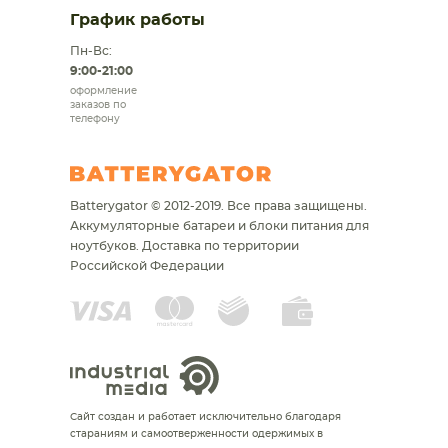
График работы
Пн-Вс:
9:00-21:00
оформление
заказов по
телефону
Batterygator © 2012-2019. Все права защищены.
Аккумуляторные батареи и блоки питания для
ноутбуков.
Доставка по территории
Российской Федерации
Сайт создан и работает исключительно благодаря
стараниям и самоотверженности одержимых в