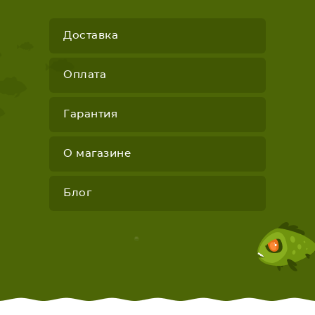
Доставка
Оплата
Гарантия
О магазине
Блог