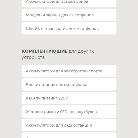
Аккумуляторы для смартфонов
Модули и экраны для смартфонов
Шлейфы и запчасти для смартфонов
КОМПЛЕКТУЮЩИЕ
для других
устройств
Аккумуляторы для электротранспорта
Блоки питания для смартфонов
Кабели питания 220V
Жесткие диски и SSD для ноутбуков
Аккумуляторы для радиостанций