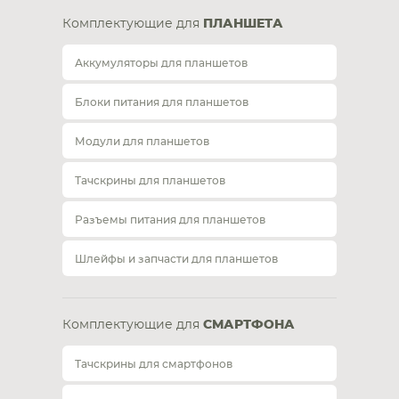
Комплектующие для
ПЛАНШЕТА
Аккумуляторы для планшетов
Блоки питания для планшетов
Модули для планшетов
Тачскрины для планшетов
Разъемы питания для планшетов
Шлейфы и запчасти для планшетов
Комплектующие для
СМАРТФОНА
Тачскрины для смартфонов