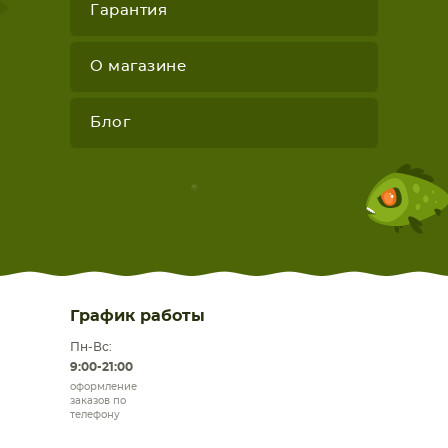
Гарантия
О магазине
Блог
График работы
Пн-Вс:
9:00-21:00
оформление
заказов по
телефону