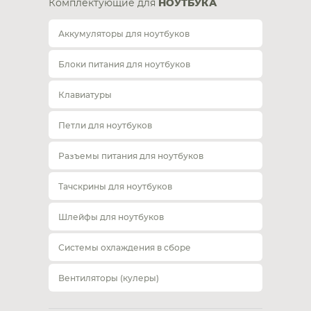
Комплектующие для
НОУТБУКА
Аккумуляторы для ноутбуков
Блоки питания для ноутбуков
Клавиатуры
Петли для ноутбуков
Разъемы питания для ноутбуков
Тачскрины для ноутбуков
Шлейфы для ноутбуков
Системы охлаждения в сборе
Вентиляторы (кулеры)