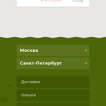
41U3196
Нет в наличии
Москва
Санкт-Петербург
Доставка
Оплата