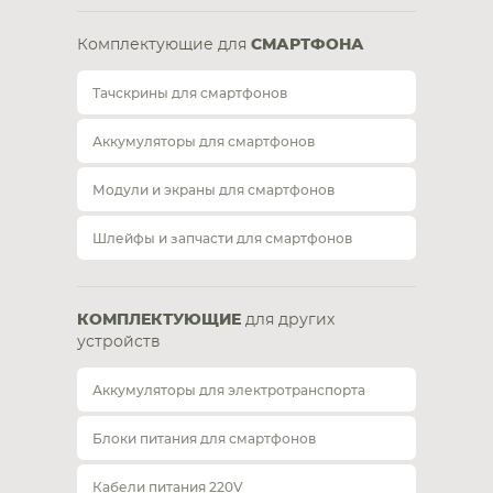
Комплектующие для
СМАРТФОНА
Тачскрины для смартфонов
Аккумуляторы для смартфонов
Модули и экраны для смартфонов
Шлейфы и запчасти для смартфонов
КОМПЛЕКТУЮЩИЕ
для других
устройств
Аккумуляторы для электротранспорта
Блоки питания для смартфонов
Кабели питания 220V