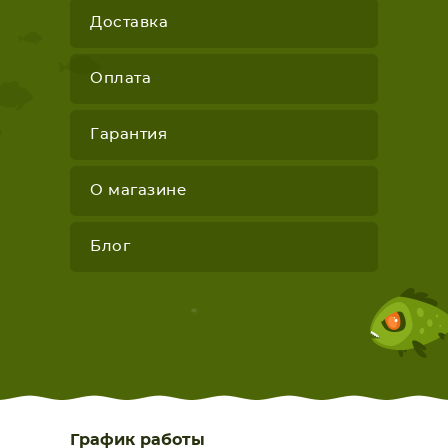
Доставка
Оплата
Гарантия
О магазине
Блог
График работы