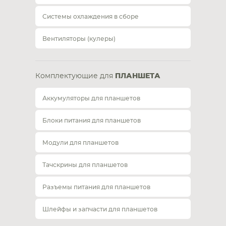
Системы охлаждения в сборе
Вентиляторы (кулеры)
Комплектующие для
ПЛАНШЕТА
Аккумуляторы для планшетов
Блоки питания для планшетов
Модули для планшетов
Тачскрины для планшетов
Разъемы питания для планшетов
Шлейфы и запчасти для планшетов