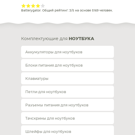
Batterygator
. Общий рейтинг:
3
/
5
на основе
5169
человек.
Комплектующие для
НОУТБУКА
Аккумуляторы для ноутбуков
Блоки питания для ноутбуков
Клавиатуры
Петли для ноутбуков
Разъемы питания для ноутбуков
Тачскрины для ноутбуков
Шлейфы для ноутбуков