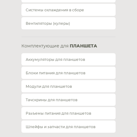
Системы охлаждения в сборе
Вентиляторы (кулеры)
Комплектующие для
ПЛАНШЕТА
Аккумуляторы для планшетов
Блоки питания для планшетов
Модули для планшетов
Тачскрины для планшетов
Разъемы питания для планшетов
Шлейфы и запчасти для планшетов