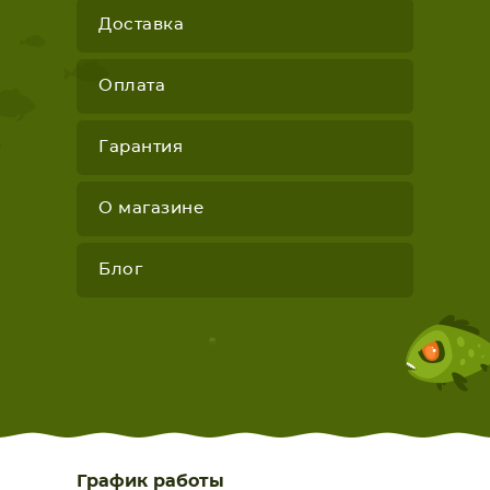
Доставка
Оплата
Гарантия
О магазине
Блог
График работы