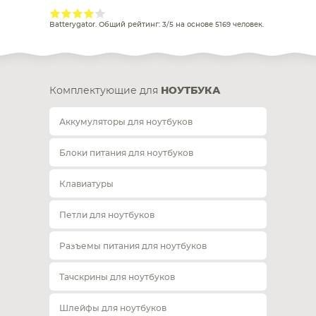
Batterygator
. Общий рейтинг:
3
/
5
на основе
5169
человек.
Комплектующие для
НОУТБУКА
Аккумуляторы для ноутбуков
Блоки питания для ноутбуков
Клавиатуры
Петли для ноутбуков
Разъемы питания для ноутбуков
Тачскрины для ноутбуков
Шлейфы для ноутбуков