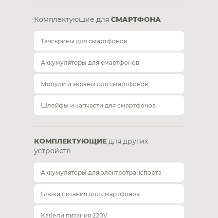
Комплектующие для
СМАРТФОНА
Тачскрины для смартфонов
Аккумуляторы для смартфонов
Модули и экраны для смартфонов
Шлейфы и запчасти для смартфонов
КОМПЛЕКТУЮЩИЕ
для других
устройств
Аккумуляторы для электротранспорта
Блоки питания для смартфонов
Кабели питания 220V