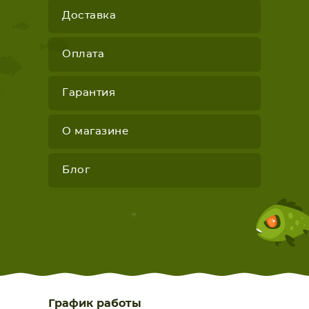
Доставка
Оплата
Гарантия
О магазине
Блог
График работы