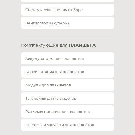
Системы охлаждения в сборе
Вентиляторы (кулеры)
Комплектующие для
ПЛАНШЕТА
Аккумуляторы для планшетов
Блоки питания для планшетов
Модули для планшетов
Тачскрины для планшетов
Разъемы питания для планшетов
Шлейфы и запчасти для планшетов