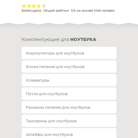
Batterygator
. Общий рейтинг:
3
/
5
на основе
5169
человек.
Комплектующие для
НОУТБУКА
Аккумуляторы для ноутбуков
Блоки питания для ноутбуков
Клавиатуры
Петли для ноутбуков
Разъемы питания для ноутбуков
Тачскрины для ноутбуков
Шлейфы для ноутбуков