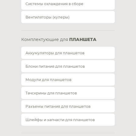
Системы охлаждения в сборе
Вентиляторы (кулеры)
Комплектующие для
ПЛАНШЕТА
Аккумуляторы для планшетов
Блоки питания для планшетов
Модули для планшетов
Тачскрины для планшетов
Разъемы питания для планшетов
Шлейфы и запчасти для планшетов