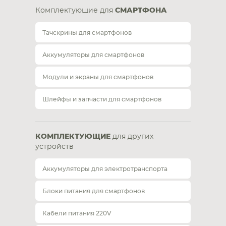
Комплектующие для
СМАРТФОНА
Тачскрины для смартфонов
Аккумуляторы для смартфонов
Модули и экраны для смартфонов
Шлейфы и запчасти для смартфонов
КОМПЛЕКТУЮЩИЕ
для других
устройств
Аккумуляторы для электротранспорта
Блоки питания для смартфонов
Кабели питания 220V