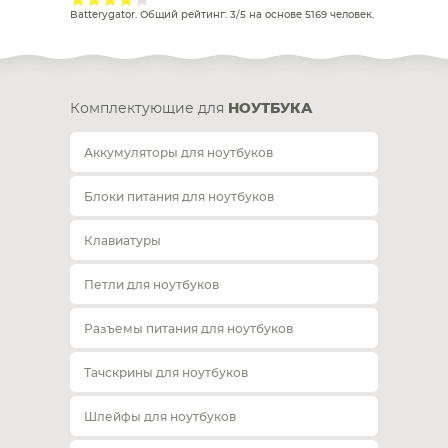
Batterygator
. Общий рейтинг:
3
/
5
на основе
5169
человек.
Комплектующие для
НОУТБУКА
Аккумуляторы для ноутбуков
Блоки питания для ноутбуков
Клавиатуры
Петли для ноутбуков
Разъемы питания для ноутбуков
Тачскрины для ноутбуков
Шлейфы для ноутбуков