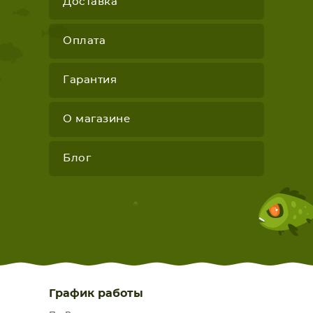
Доставка
Оплата
Гарантия
О магазине
Блог
График работы