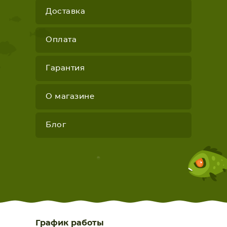
Доставка
Оплата
Гарантия
О магазине
Блог
График работы