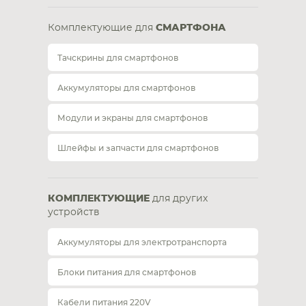
Комплектующие для
СМАРТФОНА
Тачскрины для смартфонов
Аккумуляторы для смартфонов
Модули и экраны для смартфонов
Шлейфы и запчасти для смартфонов
КОМПЛЕКТУЮЩИЕ
для других
устройств
Аккумуляторы для электротранспорта
Блоки питания для смартфонов
Кабели питания 220V