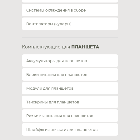
Системы охлаждения в сборе
Вентиляторы (кулеры)
Комплектующие для
ПЛАНШЕТА
Аккумуляторы для планшетов
Блоки питания для планшетов
Модули для планшетов
Тачскрины для планшетов
Разъемы питания для планшетов
Шлейфы и запчасти для планшетов