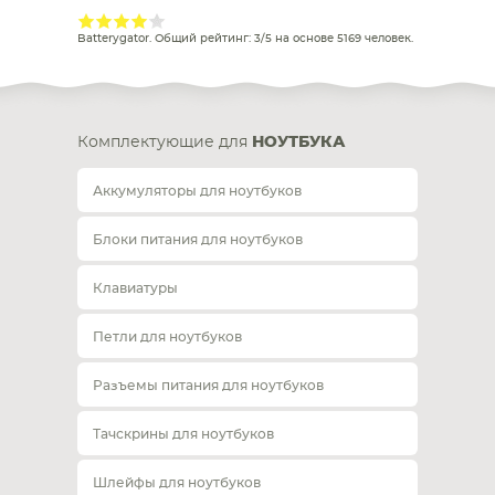
Batterygator
. Общий рейтинг:
3
/
5
на основе
5169
человек.
Комплектующие для
НОУТБУКА
Аккумуляторы для ноутбуков
Блоки питания для ноутбуков
Клавиатуры
Петли для ноутбуков
Разъемы питания для ноутбуков
Тачскрины для ноутбуков
Шлейфы для ноутбуков