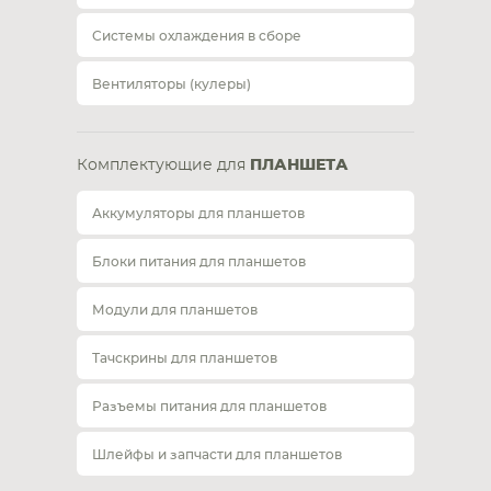
Системы охлаждения в сборе
Вентиляторы (кулеры)
Комплектующие для
ПЛАНШЕТА
Аккумуляторы для планшетов
Блоки питания для планшетов
Модули для планшетов
Тачскрины для планшетов
Разъемы питания для планшетов
Шлейфы и запчасти для планшетов