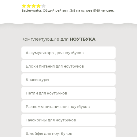
Batterygator
. Общий рейтинг:
3
/
5
на основе
5169
человек.
Комплектующие для
НОУТБУКА
Аккумуляторы для ноутбуков
Блоки питания для ноутбуков
Клавиатуры
Петли для ноутбуков
Разъемы питания для ноутбуков
Тачскрины для ноутбуков
Шлейфы для ноутбуков