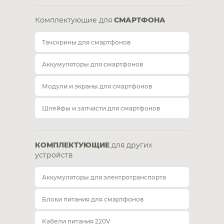
Комплектующие для
СМАРТФОНА
Тачскрины для смартфонов
Аккумуляторы для смартфонов
Модули и экраны для смартфонов
Шлейфы и запчасти для смартфонов
КОМПЛЕКТУЮЩИЕ
для других
устройств
Аккумуляторы для электротранспорта
Блоки питания для смартфонов
Кабели питания 220V