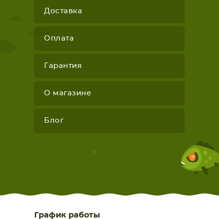
Доставка
Оплата
Гарантия
О магазине
Блог
График работы