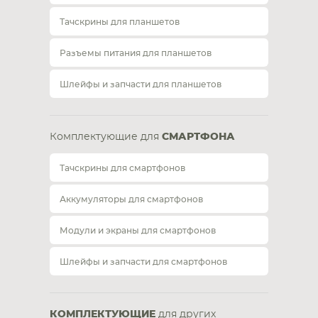
Тачскрины для планшетов
Разъемы питания для планшетов
Шлейфы и запчасти для планшетов
Комплектующие для
СМАРТФОНА
Тачскрины для смартфонов
Аккумуляторы для смартфонов
Модули и экраны для смартфонов
Шлейфы и запчасти для смартфонов
КОМПЛЕКТУЮЩИЕ
для других