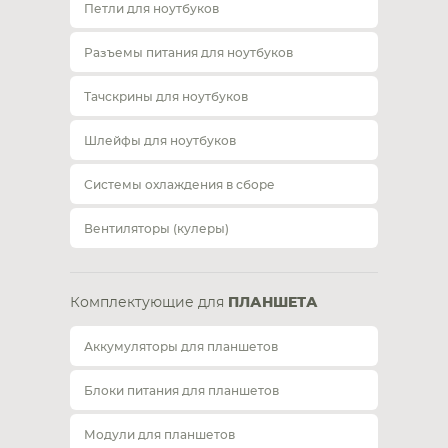
Петли для ноутбуков
Разъемы питания для ноутбуков
Тачскрины для ноутбуков
Шлейфы для ноутбуков
Системы охлаждения в сборе
Вентиляторы (кулеры)
Комплектующие для
ПЛАНШЕТА
Аккумуляторы для планшетов
Блоки питания для планшетов
Модули для планшетов