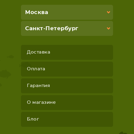
Москва
Санкт-Петербург
Доставка
Оплата
Гарантия
О магазине
Блог