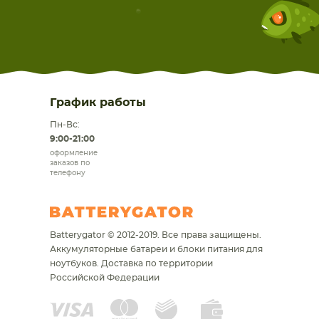
График работы
Пн-Вс:
9:00-21:00
оформление
заказов по
телефону
Batterygator © 2012-2019. Все права защищены.
Аккумуляторные батареи и блоки питания для
ноутбуков.
Доставка по территории
Российской Федерации