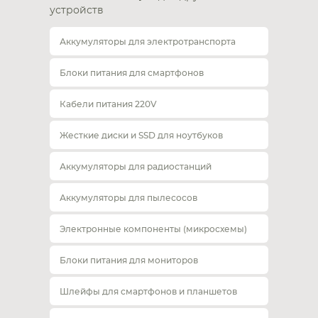
устройств
Аккумуляторы для электротранспорта
Блоки питания для смартфонов
Кабели питания 220V
Жесткие диски и SSD для ноутбуков
Аккумуляторы для радиостанций
Аккумуляторы для пылесосов
Электронные компоненты (микросхемы)
Блоки питания для мониторов
Шлейфы для смартфонов и планшетов