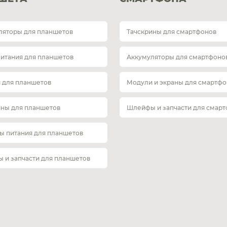
ляторы для планшетов
Тачскрины для смартфонов
питания для планшетов
Аккумуляторы для смартфоно
 для планшетов
Модули и экраны для смартфо
ины для планшетов
Шлейфы и запчасти для смар
ы питания для планшетов
 и запчасти для планшетов