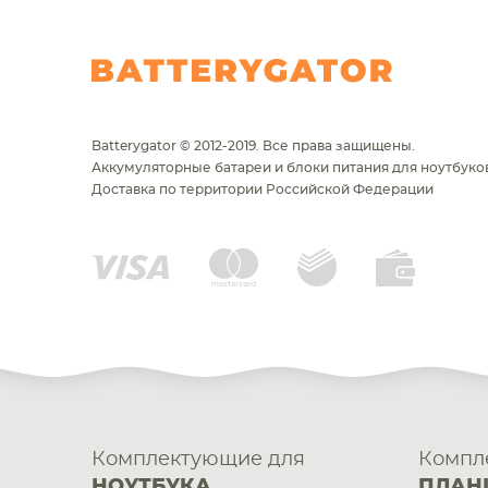
Batterygator © 2012-2019. Все права защищены.
Аккумуляторные батареи и блоки питания для ноутбуков
Доставка по территории Российской Федерации
Комплектующие для
Компл
НОУТБУКА
ПЛАН