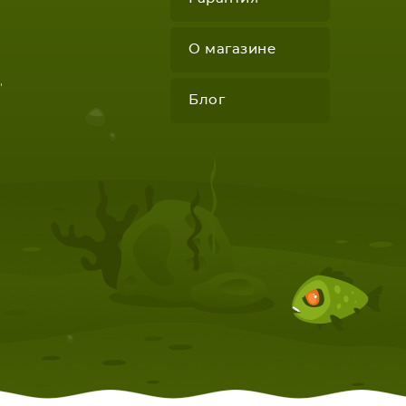
О магазине
"
Блог
КОМПЛЕКТУЮЩИЕ