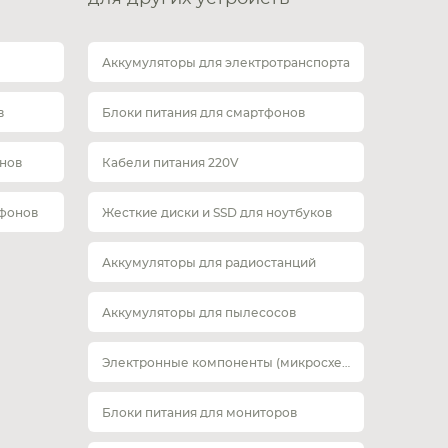
Аккумуляторы для электротранспорта
в
Блоки питания для смартфонов
нов
Кабели питания 220V
тфонов
Жесткие диски и SSD для ноутбуков
Аккумуляторы для радиостанций
Аккумуляторы для пылесосов
Электронные компоненты (микросхемы)
Блоки питания для мониторов