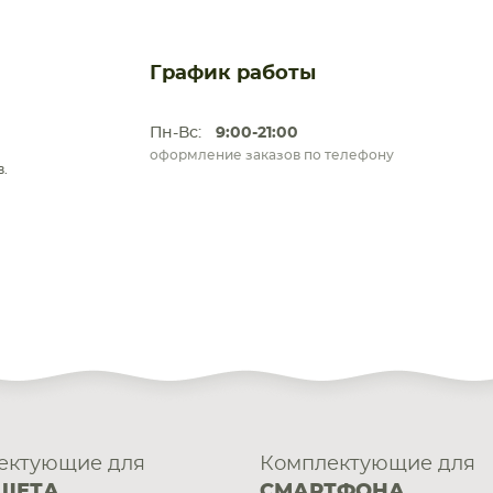
График работы
Пн-Вс:
9:00-21:00
оформление заказов по телефону
.
ектующие для
Комплектующие для
ШЕТА
СМАРТФОНА