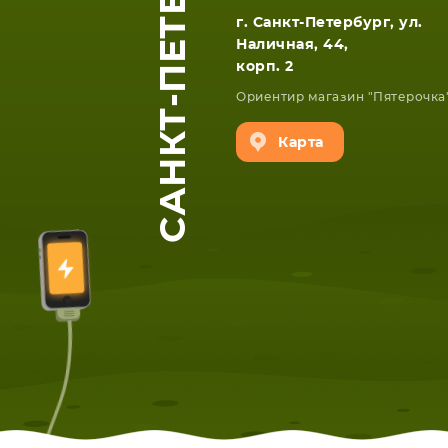
САНКТ-ПЕТЕРБУРГ
г. Санкт-Петербург, ул.
Наличная, 44,
корп. 2
Ориентир магазин "Пятерочка
Карта
ЕТА
СМАРТФОНА