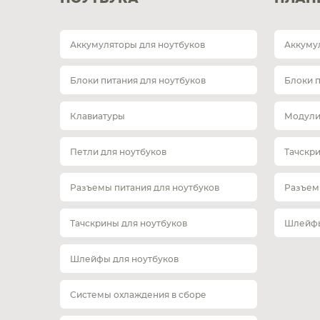
Аккумуляторы для ноутбуков
Аккуму
Блоки питания для ноутбуков
Блоки 
Клавиатуры
Модули
Петли для ноутбуков
Тачскр
Разъемы питания для ноутбуков
Разъем
Тачскрины для ноутбуков
Шлейфы
Шлейфы для ноутбуков
Системы охлаждения в сборе