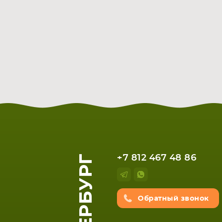
+7 812 467 48 86
Обратный звонок