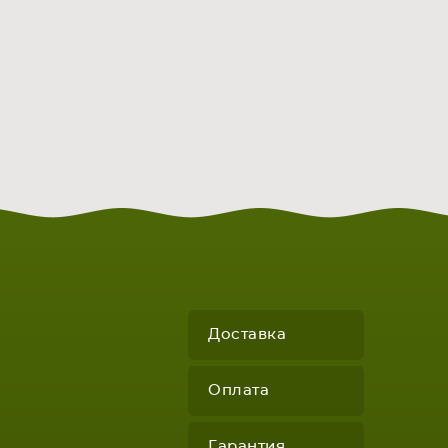
Доставка
Оплата
Гарантия