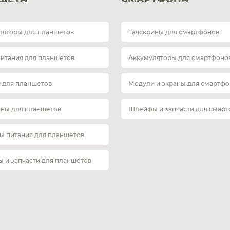
ляторы для планшетов
Тачскрины для смартфонов
питания для планшетов
Аккумуляторы для смартфоно
 для планшетов
Модули и экраны для смартфо
ины для планшетов
Шлейфы и запчасти для смар
ы питания для планшетов
 и запчасти для планшетов