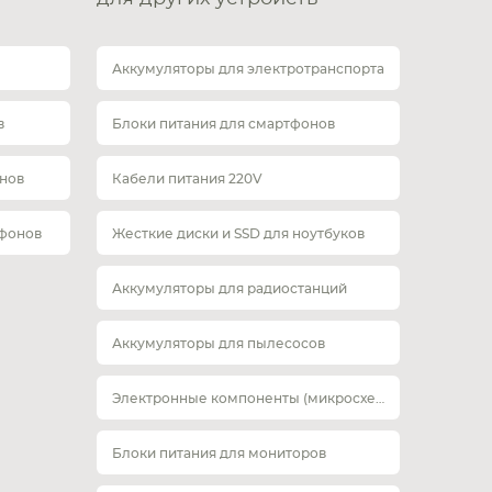
Аккумуляторы для электротранспорта
в
Блоки питания для смартфонов
нов
Кабели питания 220V
тфонов
Жесткие диски и SSD для ноутбуков
Аккумуляторы для радиостанций
Аккумуляторы для пылесосов
Электронные компоненты (микросхемы)
Блоки питания для мониторов