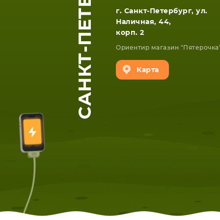
САНКТ-ПЕТЕРБУРГ
г. Санкт-Петербург, ул.
Наличная, 44,
корп. 2
Ориентир магазин "Пятерочка
Карта
ЕТА
СМАРТФОНА