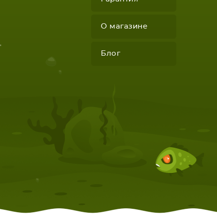
О магазине
"
Блог
КОМПЛЕКТУЮЩИЕ