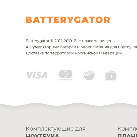
Batterygator © 2012-2019. Все права защищены.
Аккумуляторные батареи и блоки питания для ноутбуков
Доставка по территории Российской Федерации
Комплектующие для
Компл
НОУТБУКА
ПЛАН