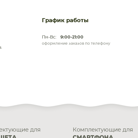
График работы
Пн-Вс:
9:00-21:00
оформление заказов по телефону
.
ектующие для
Комплектующие для
ШЕТА
СМАРТФОНА