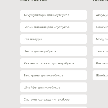
Аккумуляторы для ноутбуков
Аккуму
Блоки питания для ноутбуков
Блоки 
Клавиатуры
Модули
Петли для ноутбуков
Тачскр
Разъемы питания для ноутбуков
Разъем
Тачскрины для ноутбуков
Шлейфы
Шлейфы для ноутбуков
Системы охлаждения в сборе