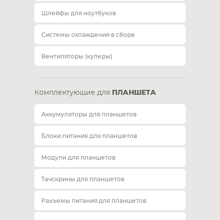
Шлейфы для ноутбуков
Системы охлаждения в сборе
Вентиляторы (кулеры)
Комплектующие для
ПЛАНШЕТА
Аккумуляторы для планшетов
Блоки питания для планшетов
Модули для планшетов
Тачскрины для планшетов
Разъемы питания для планшетов