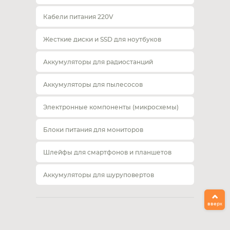
Кабели питания 220V
Жесткие диски и SSD для ноутбуков
Аккумуляторы для радиостанций
Аккумуляторы для пылесосов
Электронные компоненты (микросхемы)
Блоки питания для мониторов
Шлейфы для смартфонов и планшетов
Аккумуляторы для шуруповертов
вверх