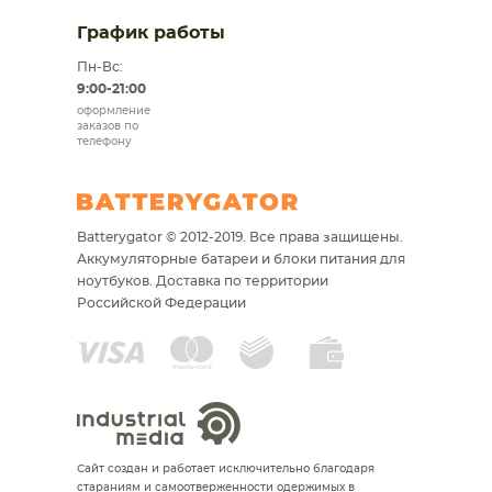
График работы
Пн-Вс:
9:00-21:00
оформление
заказов по
телефону
Batterygator © 2012-2019. Все права защищены.
Аккумуляторные батареи и блоки питания для
ноутбуков.
Доставка по территории
Российской Федерации
Сайт создан и работает исключительно благодаря
стараниям и самоотверженности одержимых в