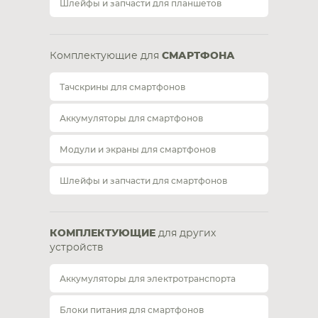
Шлейфы и запчасти для планшетов
Комплектующие для
СМАРТФОНА
Тачскрины для смартфонов
Аккумуляторы для смартфонов
Модули и экраны для смартфонов
Шлейфы и запчасти для смартфонов
КОМПЛЕКТУЮЩИЕ
для других
устройств
Аккумуляторы для электротранспорта
Блоки питания для смартфонов