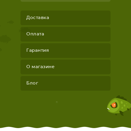
Доставка
Оплата
Гарантия
О магазине
Блог