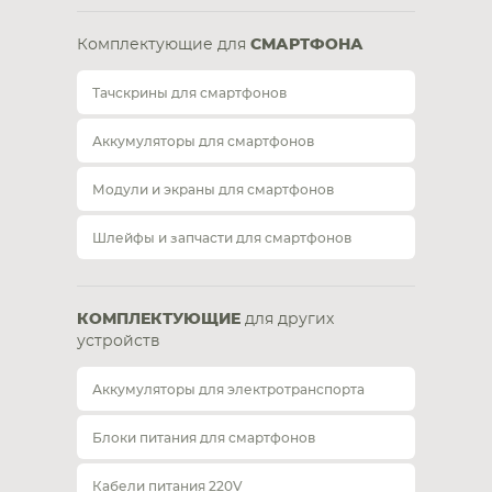
Комплектующие для
СМАРТФОНА
Тачскрины для смартфонов
Аккумуляторы для смартфонов
Модули и экраны для смартфонов
Шлейфы и запчасти для смартфонов
КОМПЛЕКТУЮЩИЕ
для других
устройств
Аккумуляторы для электротранспорта
Блоки питания для смартфонов
Кабели питания 220V