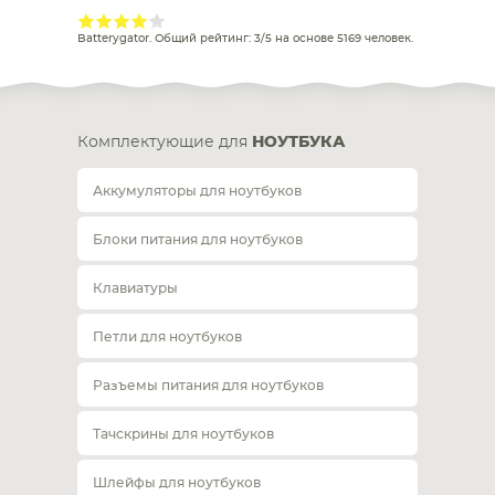
Batterygator
. Общий рейтинг:
3
/
5
на основе
5169
человек.
Комплектующие для
НОУТБУКА
Аккумуляторы для ноутбуков
Блоки питания для ноутбуков
Клавиатуры
Петли для ноутбуков
Разъемы питания для ноутбуков
Тачскрины для ноутбуков
Шлейфы для ноутбуков