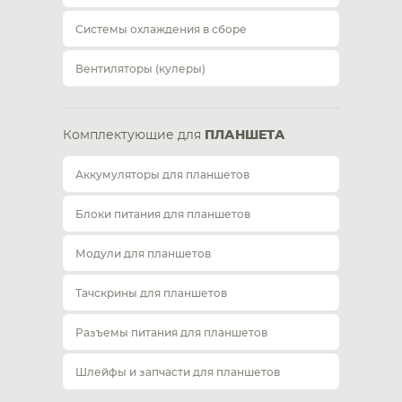
Системы охлаждения в сборе
Вентиляторы (кулеры)
Комплектующие для
ПЛАНШЕТА
Аккумуляторы для планшетов
Блоки питания для планшетов
Модули для планшетов
Тачскрины для планшетов
Разъемы питания для планшетов
Шлейфы и запчасти для планшетов