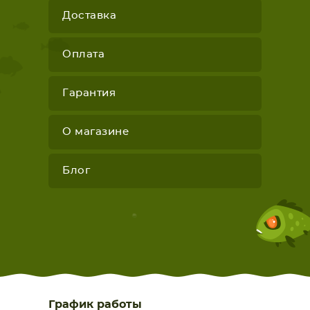
Доставка
Оплата
Гарантия
О магазине
Блог
График работы