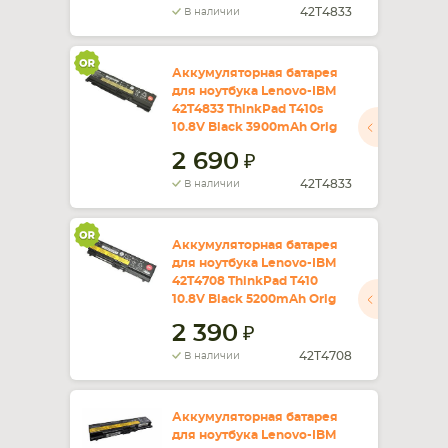
42T4833
В наличии
Аккумуляторная батарея
для ноутбука Lenovo-IBM
42T4833 ThinkPad T410s
10.8V Black 3900mAh Orig
2 690
42T4833
В наличии
Аккумуляторная батарея
для ноутбука Lenovo-IBM
42T4708 ThinkPad T410
10.8V Black 5200mAh Orig
2 390
42T4708
В наличии
Аккумуляторная батарея
для ноутбука Lenovo-IBM