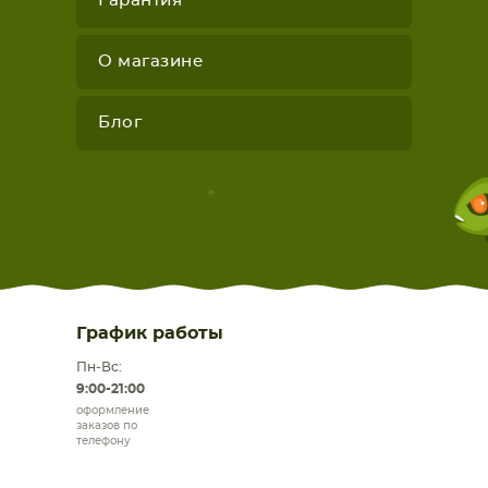
Гарантия
О магазине
Блог
График работы
Пн-Вс:
9:00-21:00
оформление
заказов по
телефону