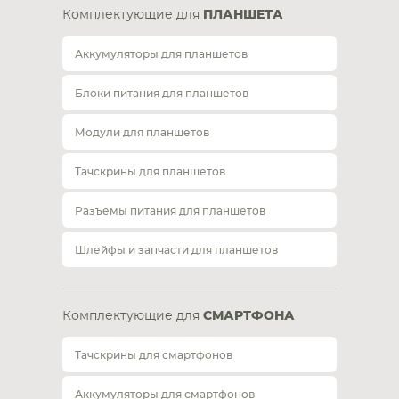
Комплектующие для
ПЛАНШЕТА
Аккумуляторы для планшетов
Блоки питания для планшетов
Модули для планшетов
Тачскрины для планшетов
Разъемы питания для планшетов
Шлейфы и запчасти для планшетов
Комплектующие для
СМАРТФОНА
Тачскрины для смартфонов
Аккумуляторы для смартфонов