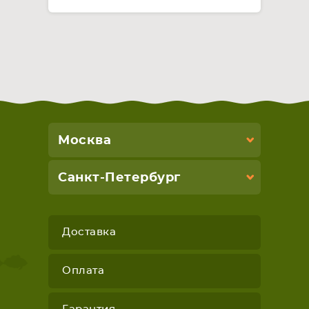
Москва
Санкт-Петербург
Доставка
Оплата