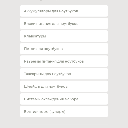
Аккумуляторы для ноутбуков
Блоки питания для ноутбуков
Клавиатуры
Петли для ноутбуков
Разъемы питания для ноутбуков
Тачскрины для ноутбуков
Шлейфы для ноутбуков
Системы охлаждения в сборе
Вентиляторы (кулеры)