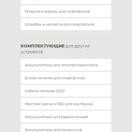
Модули и экраны для смартфонов
Шлейфы и запчасти для смартфонов
КОМПЛЕКТУЮЩИЕ
для других
устройств
Аккумуляторы для электротранспорта
Блоки питания для смартфонов
Кабели питания 220V
Жесткие диски и SSD для ноутбуков
Аккумуляторы для радиостанций
Аккумуляторы для пылесосов