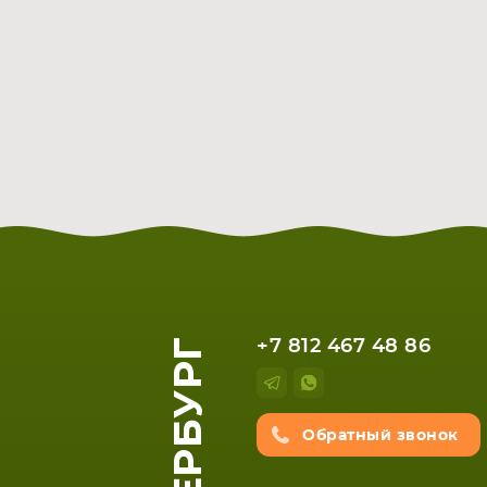
+7 812 467 48 86
Обратный звонок