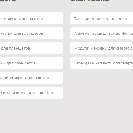
ляторы для планшетов
Тачскрины для смартфонов
питания для планшетов
Аккумуляторы для смартфоно
 для планшетов
Модули и экраны для смартфо
ины для планшетов
Шлейфы и запчасти для смар
ы питания для планшетов
 и запчасти для планшетов