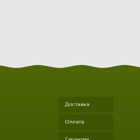
Доставка
Оплата
Гарантия