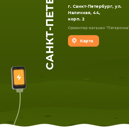
САНКТ-ПЕТЕРБУРГ
г. Санкт-Петербург, ул.
Наличная, 44,
корп. 2
Ориентир магазин "Пятерочка
Карта
ЕТА
СМАРТФОНА