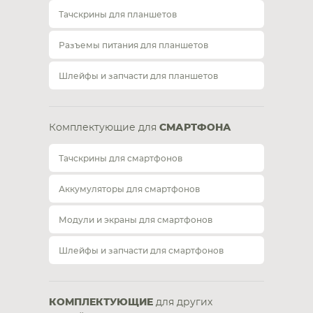
Тачскрины для планшетов
Разъемы питания для планшетов
Шлейфы и запчасти для планшетов
Комплектующие для
СМАРТФОНА
Тачскрины для смартфонов
Аккумуляторы для смартфонов
Модули и экраны для смартфонов
Шлейфы и запчасти для смартфонов
КОМПЛЕКТУЮЩИЕ
для других