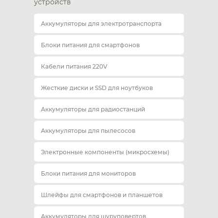
устройств
Аккумуляторы для электротранспорта
Блоки питания для смартфонов
Кабели питания 220V
Жесткие диски и SSD для ноутбуков
Аккумуляторы для радиостанций
Аккумуляторы для пылесосов
Электронные компоненты (микросхемы)
Блоки питания для мониторов
Шлейфы для смартфонов и планшетов
Аккумуляторы для шуруповертов