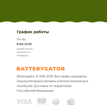
График работы
Пн-Вс:
9:00-21:00
оформление
заказов по
телефону
Batterygator © 2012-2019. Все права защищены.
Аккумуляторные батареи и блоки питания для
ноутбуков.
Доставка по территории
Российской Федерации