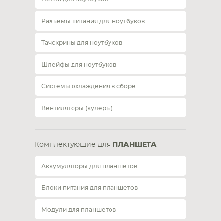
Разъемы питания для ноутбуков
Тачскрины для ноутбуков
Шлейфы для ноутбуков
Системы охлаждения в сборе
Вентиляторы (кулеры)
Комплектующие для
ПЛАНШЕТА
Аккумуляторы для планшетов
Блоки питания для планшетов
Модули для планшетов