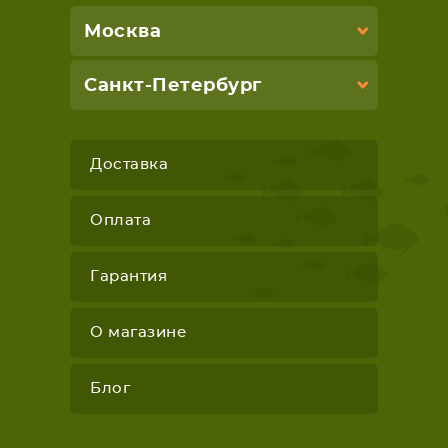
Москва
Санкт-Петербург
Доставка
Оплата
Гарантия
О магазине
Блог