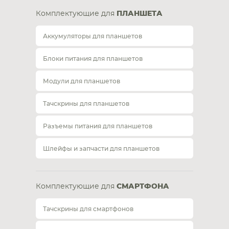
Комплектующие для
ПЛАНШЕТА
Аккумуляторы для планшетов
Блоки питания для планшетов
Модули для планшетов
Тачскрины для планшетов
Разъемы питания для планшетов
Шлейфы и запчасти для планшетов
Комплектующие для
СМАРТФОНА
Тачскрины для смартфонов