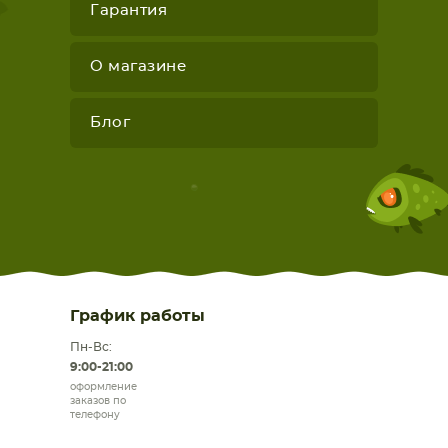
Гарантия
О магазине
Блог
График работы
Пн-Вс:
9:00-21:00
оформление
заказов по
телефону