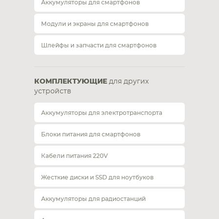
Аккумуляторы для смартфонов
Модули и экраны для смартфонов
Шлейфы и запчасти для смартфонов
КОМПЛЕКТУЮЩИЕ
для других
устройств
Аккумуляторы для электротранспорта
Блоки питания для смартфонов
Кабели питания 220V
Жесткие диски и SSD для ноутбуков
Аккумуляторы для радиостанций