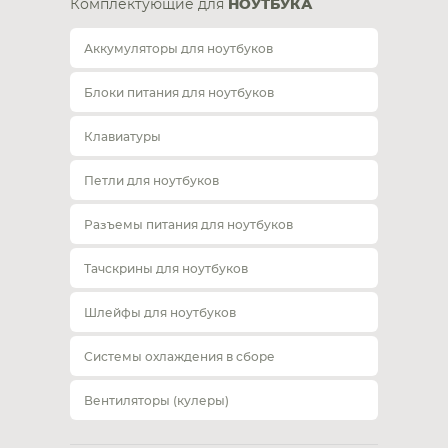
Комплектующие для
НОУТБУКА
Аккумуляторы для ноутбуков
Блоки питания для ноутбуков
Клавиатуры
Петли для ноутбуков
Разъемы питания для ноутбуков
Тачскрины для ноутбуков
Шлейфы для ноутбуков
Системы охлаждения в сборе
Вентиляторы (кулеры)