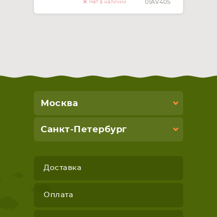
01AV405
Нет в наличии
Москва
Санкт-Петербург
Доставка
Оплата