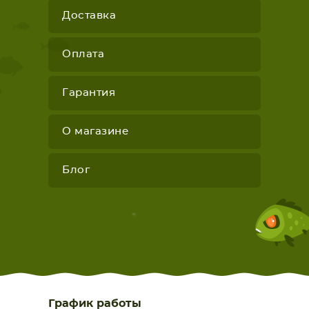
Доставка
Оплата
Гарантия
О магазине
Блог
График работы