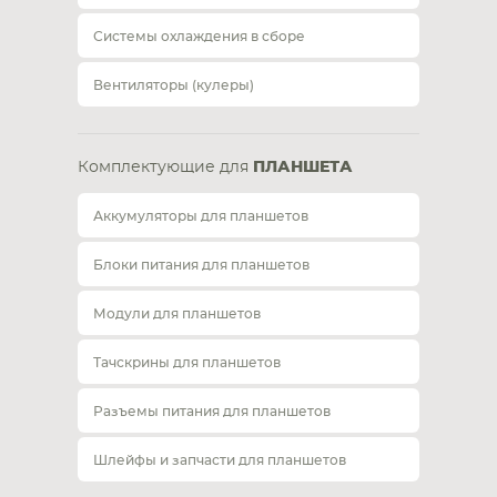
Системы охлаждения в сборе
Вентиляторы (кулеры)
Комплектующие для
ПЛАНШЕТА
Аккумуляторы для планшетов
Блоки питания для планшетов
Модули для планшетов
Тачскрины для планшетов
Разъемы питания для планшетов
Шлейфы и запчасти для планшетов