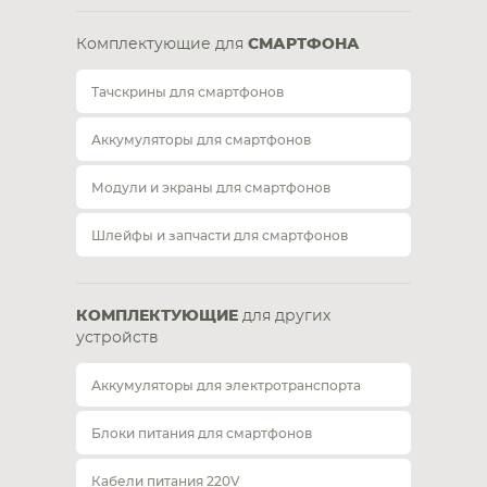
Комплектующие для
СМАРТФОНА
Тачскрины для смартфонов
Аккумуляторы для смартфонов
Модули и экраны для смартфонов
Шлейфы и запчасти для смартфонов
КОМПЛЕКТУЮЩИЕ
для других
устройств
Аккумуляторы для электротранспорта
Блоки питания для смартфонов
Кабели питания 220V