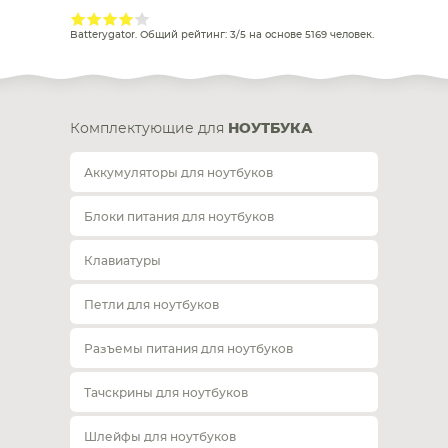
Batterygator
. Общий рейтинг:
3
/
5
на основе
5169
человек.
Комплектующие для
НОУТБУКА
Аккумуляторы для ноутбуков
Блоки питания для ноутбуков
Клавиатуры
Петли для ноутбуков
Разъемы питания для ноутбуков
Тачскрины для ноутбуков
Шлейфы для ноутбуков