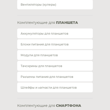
Вентиляторы (кулеры)
Комплектующие для
ПЛАНШЕТА
Аккумуляторы для планшетов
Блоки питания для планшетов
Модули для планшетов
Тачскрины для планшетов
Разъемы питания для планшетов
Шлейфы и запчасти для планшетов
Комплектующие для
СМАРТФОНА