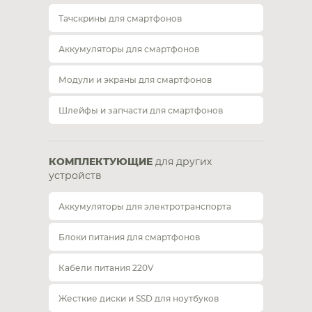
Тачскрины для смартфонов
Аккумуляторы для смартфонов
Модули и экраны для смартфонов
Шлейфы и запчасти для смартфонов
КОМПЛЕКТУЮЩИЕ
для других
устройств
Аккумуляторы для электротранспорта
Блоки питания для смартфонов
Кабели питания 220V
Жесткие диски и SSD для ноутбуков