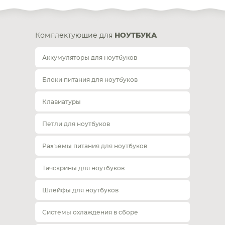
Комплектующие для
НОУТБУКА
Аккумуляторы для ноутбуков
Блоки питания для ноутбуков
Клавиатуры
Петли для ноутбуков
Разъемы питания для ноутбуков
Тачскрины для ноутбуков
Шлейфы для ноутбуков
Системы охлаждения в сборе