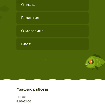
Оплата
Гарантия
О магазине
Блог
График работы
Пн-Вс:
9:00-21:00