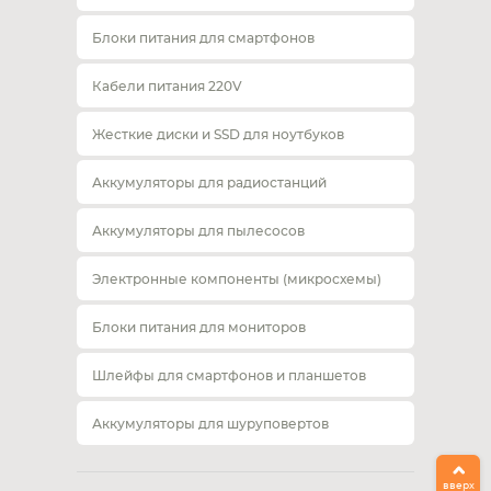
Блоки питания для смартфонов
Кабели питания 220V
Жесткие диски и SSD для ноутбуков
Аккумуляторы для радиостанций
Аккумуляторы для пылесосов
Электронные компоненты (микросхемы)
Блоки питания для мониторов
Шлейфы для смартфонов и планшетов
Аккумуляторы для шуруповертов
вверх