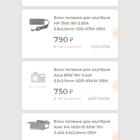
Блок питания для ноутбука
HP 75W 19V 3.95A
5.5x2.5mm YDS-075A OEM
790
YDS-075A
Нет в наличии
Блок питания для ноутбука
Asus 65W 19V 3.42A
5.5x2.5mm ADP-65AW OEM
750
ADP-65AW
Нет в наличии
Блок питания для ноутбука
Acer PA-1650-01 65W 19V
3.42A 5.5x2.5mm OEM