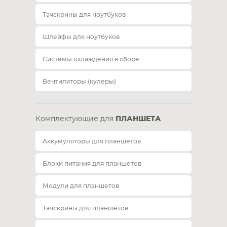
Тачскрины для ноутбуков
Шлейфы для ноутбуков
Системы охлаждения в сборе
Вентиляторы (кулеры)
Комплектующие для
ПЛАНШЕТА
Аккумуляторы для планшетов
Блоки питания для планшетов
Модули для планшетов
Тачскрины для планшетов