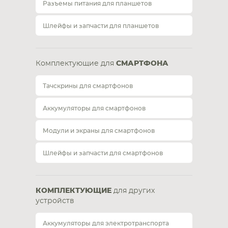
Разъемы питания для планшетов
Шлейфы и запчасти для планшетов
Комплектующие для
СМАРТФОНА
Тачскрины для смартфонов
Аккумуляторы для смартфонов
Модули и экраны для смартфонов
Шлейфы и запчасти для смартфонов
КОМПЛЕКТУЮЩИЕ
для других
устройств
Аккумуляторы для электротранспорта