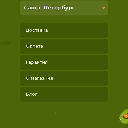
Санкт-Петербург
Доставка
Оплата
Гарантия
О магазине
Блог