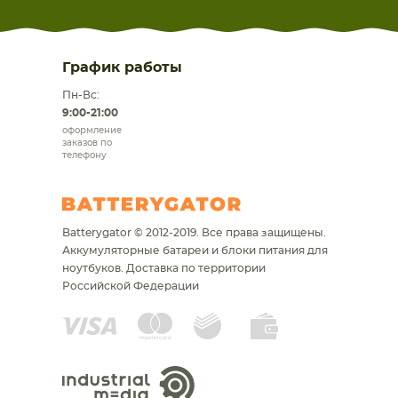
График работы
Пн-Вс:
9:00-21:00
оформление
заказов по
телефону
Batterygator © 2012-2019. Все права защищены.
Аккумуляторные батареи и блоки питания для
ноутбуков.
Доставка по территории
Российской Федерации