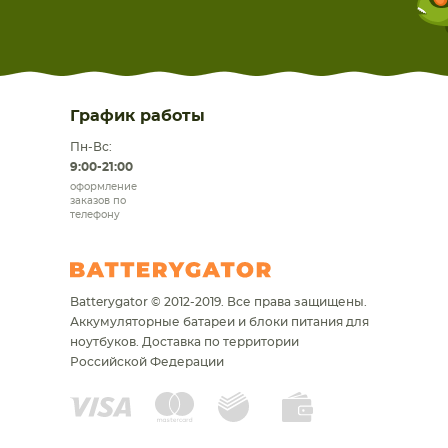
График работы
Пн-Вс:
9:00-21:00
оформление
заказов по
телефону
Batterygator © 2012-2019. Все права защищены.
Аккумуляторные батареи и блоки питания для
ноутбуков.
Доставка по территории
Российской Федерации