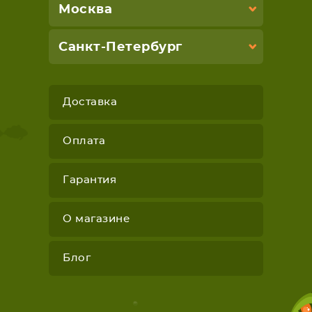
Москва
Санкт-Петербург
Доставка
Оплата
Гарантия
О магазине
Блог