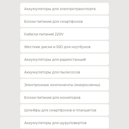
Аккумуляторы для электротранспорта
Блоки питания для смартфонов
Кабели питания 220V
Жесткие диски и SSD для ноутбуков
Аккумуляторы для радиостанций
Аккумуляторы для пылесосов
Электронные компоненты (микросхемы)
Блоки питания для мониторов
Шлейфы для смартфонов и планшетов
Аккумуляторы для шуруповертов