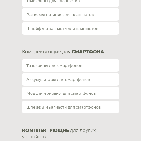
Тачскрины для планшетов
Разъемы питания для планшетов
Шлейфы и запчасти для планшетов
Комплектующие для
СМАРТФОНА
Тачскрины для смартфонов
Аккумуляторы для смартфонов
Модули и экраны для смартфонов
Шлейфы и запчасти для смартфонов
КОМПЛЕКТУЮЩИЕ
для других
устройств