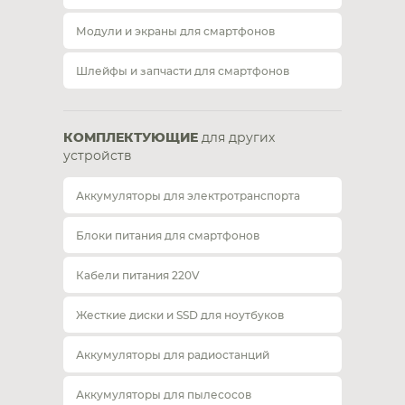
Модули и экраны для смартфонов
Шлейфы и запчасти для смартфонов
КОМПЛЕКТУЮЩИЕ
для других
устройств
Аккумуляторы для электротранспорта
Блоки питания для смартфонов
Кабели питания 220V
Жесткие диски и SSD для ноутбуков
Аккумуляторы для радиостанций
Аккумуляторы для пылесосов