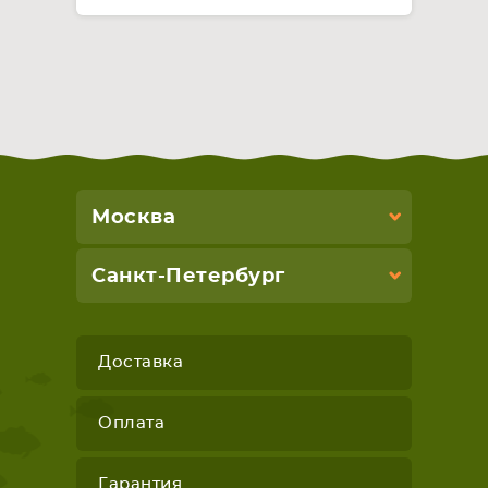
Москва
Санкт-Петербург
Доставка
Оплата
Гарантия