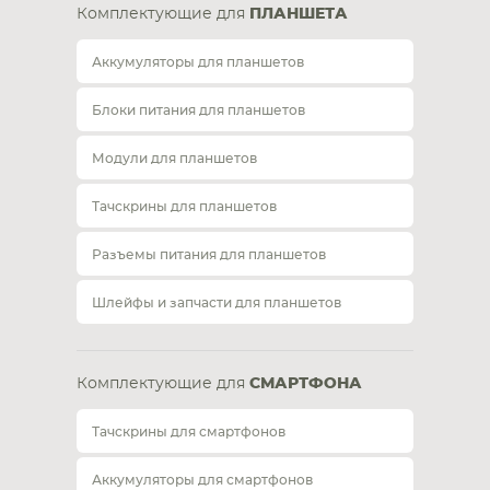
Комплектующие для
ПЛАНШЕТА
Аккумуляторы для планшетов
Блоки питания для планшетов
Модули для планшетов
Тачскрины для планшетов
Разъемы питания для планшетов
Шлейфы и запчасти для планшетов
Комплектующие для
СМАРТФОНА
Тачскрины для смартфонов
Аккумуляторы для смартфонов