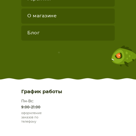
О магазине
Блог
График работы
Пн-Вс:
9:00-21:00
оформление
заказов по
телефону