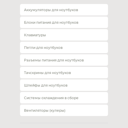
Аккумуляторы для ноутбуков
Блоки питания для ноутбуков
Клавиатуры
Петли для ноутбуков
Разъемы питания для ноутбуков
Тачскрины для ноутбуков
Шлейфы для ноутбуков
Системы охлаждения в сборе
Вентиляторы (кулеры)