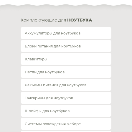
Комплектующие для
НОУТБУКА
Аккумуляторы для ноутбуков
Блоки питания для ноутбуков
Клавиатуры
Петли для ноутбуков
Разъемы питания для ноутбуков
Тачскрины для ноутбуков
Шлейфы для ноутбуков
Системы охлаждения в сборе