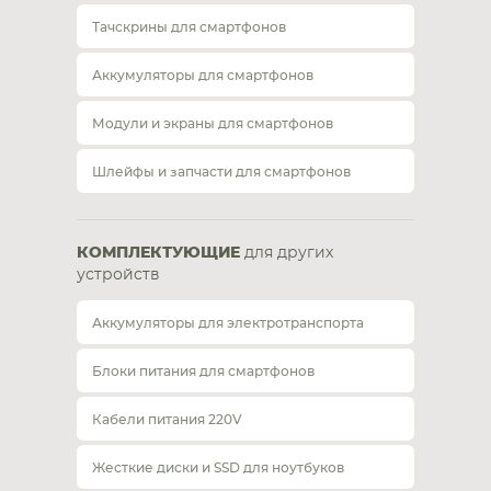
Тачскрины для смартфонов
Аккумуляторы для смартфонов
Модули и экраны для смартфонов
Шлейфы и запчасти для смартфонов
КОМПЛЕКТУЮЩИЕ
для других
устройств
Аккумуляторы для электротранспорта
Блоки питания для смартфонов
Кабели питания 220V
Жесткие диски и SSD для ноутбуков