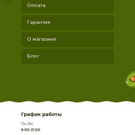
Оплата
Гарантия
О магазине
Блог
График работы
Пн-Вс:
9:00-21:00