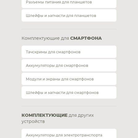
Разъемы питания для планшетов
Шлейфы и запчасти для планшетов
Комплектующие для
СМАРТФОНА
Тачскрины для смартфонов
Аккумуляторы для смартфонов
Модули и экраны для смартфонов
Шлейфы и запчасти для смартфонов
КОМПЛЕКТУЮЩИЕ
для других
устройств
Аккумуляторы для электротранспорта