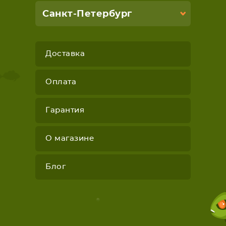
Санкт-Петербург
Доставка
Оплата
Гарантия
О магазине
Блог