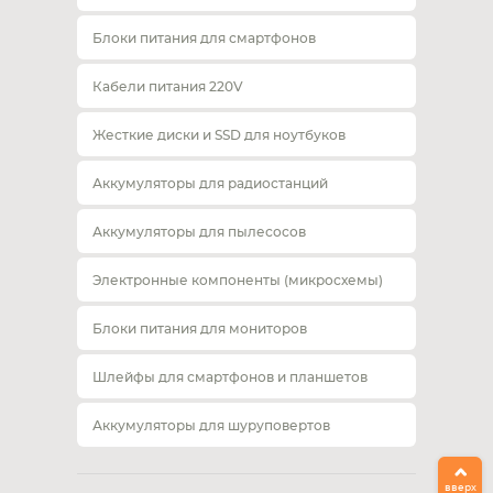
Блоки питания для смартфонов
Кабели питания 220V
Жесткие диски и SSD для ноутбуков
Аккумуляторы для радиостанций
Аккумуляторы для пылесосов
Электронные компоненты (микросхемы)
Блоки питания для мониторов
Шлейфы для смартфонов и планшетов
Аккумуляторы для шуруповертов
вверх