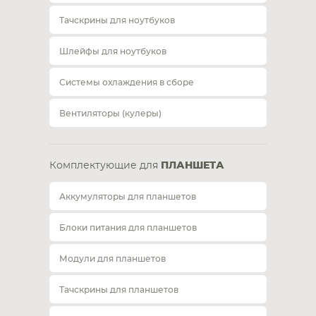
Тачскрины для ноутбуков
Шлейфы для ноутбуков
Системы охлаждения в сборе
Вентиляторы (кулеры)
Комплектующие для
ПЛАНШЕТА
Аккумуляторы для планшетов
Блоки питания для планшетов
Модули для планшетов
Тачскрины для планшетов