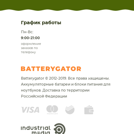
График работы
Пн-Вс:
9:00-21:00
оформление
заказов по
телефону
Batterygator © 2012-2019. Все права защищены.
Аккумуляторные батареи и блоки питания для
ноутбуков.
Доставка по территории
Российской Федерации