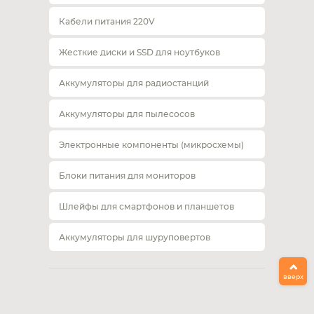
Кабели питания 220V
Жесткие диски и SSD для ноутбуков
Аккумуляторы для радиостанций
Аккумуляторы для пылесосов
Электронные компоненты (микросхемы)
Блоки питания для мониторов
Шлейфы для смартфонов и планшетов
Аккумуляторы для шуруповертов
вверх