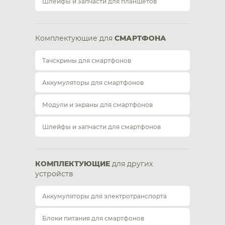
Шлейфы и запчасти для планшетов
Комплектующие для
СМАРТФОНА
Тачскрины для смартфонов
Аккумуляторы для смартфонов
Модули и экраны для смартфонов
Шлейфы и запчасти для смартфонов
КОМПЛЕКТУЮЩИЕ
для других
устройств
Аккумуляторы для электротранспорта
Блоки питания для смартфонов