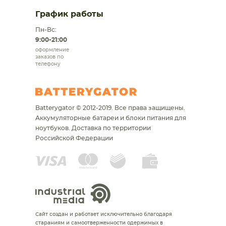
График работы
Пн-Вс:
9:00-21:00
оформление
заказов по
телефону
Batterygator © 2012-2019. Все права защищены.
Аккумуляторные батареи и блоки питания для
ноутбуков.
Доставка по территории
Российской Федерации
Сайт создан и работает исключительно благодаря
стараниям и самоотверженности одержимых в