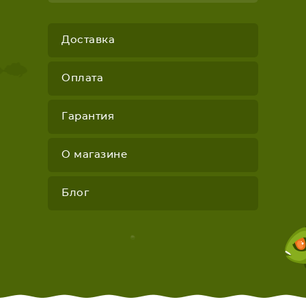
Доставка
Оплата
Гарантия
О магазине
Блог