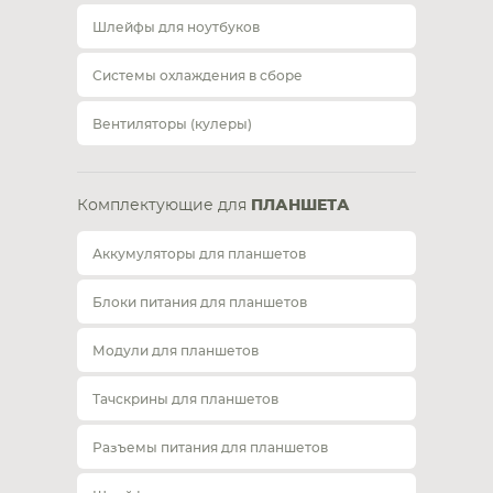
Шлейфы для ноутбуков
Системы охлаждения в сборе
Вентиляторы (кулеры)
Комплектующие для
ПЛАНШЕТА
Аккумуляторы для планшетов
Блоки питания для планшетов
Модули для планшетов
Тачскрины для планшетов
Разъемы питания для планшетов