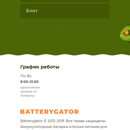
Блог
График работы
Пн-Вс:
9:00-21:00
оформление
заказов по
телефону
Batterygator © 2012-2019. Все права защищены.
Аккумуляторные батареи и блоки питания для