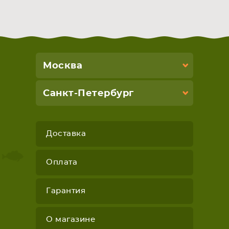
Москва
Санкт-Петербург
Доставка
Оплата
Гарантия
О магазине