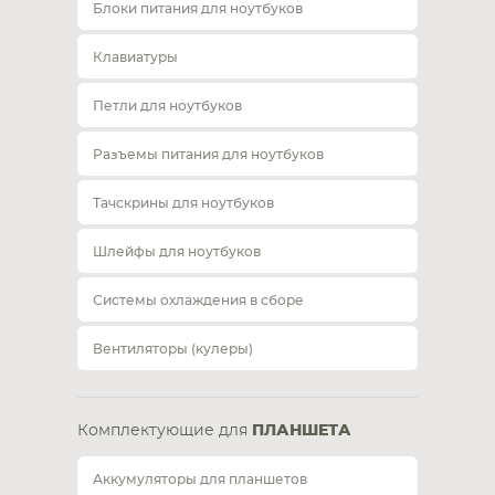
Блоки питания для ноутбуков
Клавиатуры
Петли для ноутбуков
Разъемы питания для ноутбуков
Тачскрины для ноутбуков
Шлейфы для ноутбуков
Системы охлаждения в сборе
Вентиляторы (кулеры)
Комплектующие для
ПЛАНШЕТА
Аккумуляторы для планшетов