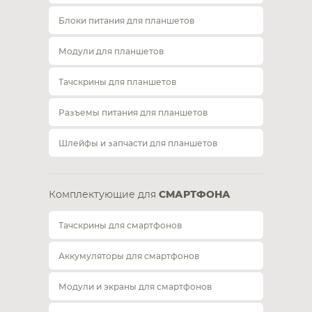
Блоки питания для планшетов
Модули для планшетов
Тачскрины для планшетов
Разъемы питания для планшетов
Шлейфы и запчасти для планшетов
Комплектующие для
СМАРТФОНА
Тачскрины для смартфонов
Аккумуляторы для смартфонов
Модули и экраны для смартфонов