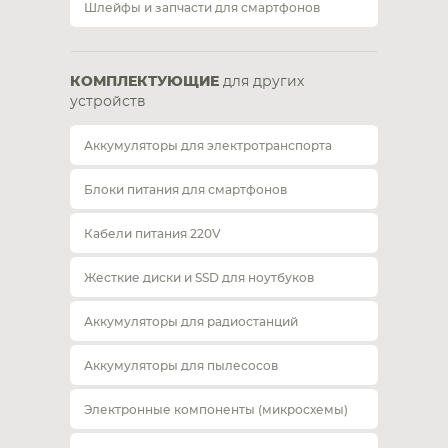
Шлейфы и запчасти для смартфонов
КОМПЛЕКТУЮЩИЕ
для других
устройств
Аккумуляторы для электротранспорта
Блоки питания для смартфонов
Кабели питания 220V
Жесткие диски и SSD для ноутбуков
Аккумуляторы для радиостанций
Аккумуляторы для пылесосов
Электронные компоненты (микросхемы)