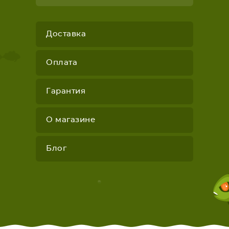
Доставка
Оплата
Гарантия
О магазине
Блог