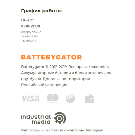
График работы
Пн-Вс:
9:00-21:00
оформление
заказов по
телефону
Batterygator © 2012-2019. Все права защищены.
Аккумуляторные батареи и блоки питания для
ноутбуков.
Доставка по территории
Российской Федерации
Сайт создан и работает исключительно благодаря