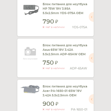
Блок питания для ноутбука
HP 75W 19V 3.95A
5.5x2.5mm YDS-075A OEM
790
YDS-075A
Нет в наличии
Блок питания для ноутбука
Asus 65W 19V 3.42A
5.5x2.5mm ADP-65AW OEM
750
ADP-65AW
Нет в наличии
Блок питания для ноутбука
Acer PA-1650-01 65W 19V
3.42A 5.5x2.5mm OEM
900
PA-1650-01
Нет в наличии