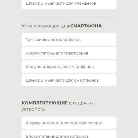
Шлейфы и запчасти для планшетов
Комплектующие для
СМАРТФОНА
Тачскрины для смартфонов
Аккумуляторы для смартфонов
Модули и экраны для смартфонов
Шлейфы и запчасти для смартфонов
КОМПЛЕКТУЮЩИЕ
для других
устройств
Аккумуляторы для электротранспорта
Блоки питания для смартфонов