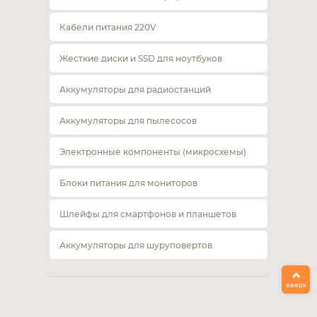
Кабели питания 220V
Жесткие диски и SSD для ноутбуков
Аккумуляторы для радиостанций
Аккумуляторы для пылесосов
Электронные компоненты (микросхемы)
Блоки питания для мониторов
Шлейфы для смартфонов и планшетов
Аккумуляторы для шуруповертов
вверх