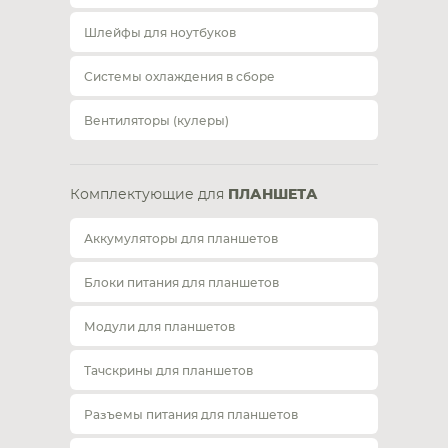
Шлейфы для ноутбуков
Системы охлаждения в сборе
Вентиляторы (кулеры)
Комплектующие для
ПЛАНШЕТА
Аккумуляторы для планшетов
Блоки питания для планшетов
Модули для планшетов
Тачскрины для планшетов
Разъемы питания для планшетов