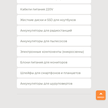
Кабели питания 220V
Жесткие диски и SSD для ноутбуков
Аккумуляторы для радиостанций
Аккумуляторы для пылесосов
Электронные компоненты (микросхемы)
Блоки питания для мониторов
Шлейфы для смартфонов и планшетов
Аккумуляторы для шуруповертов
вверх