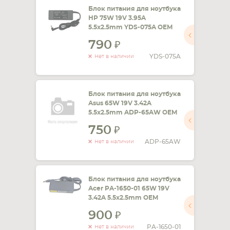
Блок питания для ноутбука
HP 75W 19V 3.95A
5.5x2.5mm YDS-075A OEM
790
YDS-075A
Нет в наличии
Блок питания для ноутбука
Asus 65W 19V 3.42A
5.5x2.5mm ADP-65AW OEM
750
ADP-65AW
Нет в наличии
Блок питания для ноутбука
Acer PA-1650-01 65W 19V
3.42A 5.5x2.5mm OEM
900
PA-1650-01
Нет в наличии