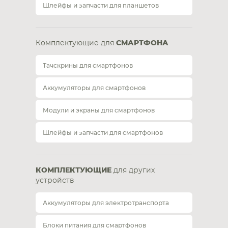
Шлейфы и запчасти для планшетов
Комплектующие для
СМАРТФОНА
Тачскрины для смартфонов
Аккумуляторы для смартфонов
Модули и экраны для смартфонов
Шлейфы и запчасти для смартфонов
КОМПЛЕКТУЮЩИЕ
для других
устройств
Аккумуляторы для электротранспорта
Блоки питания для смартфонов