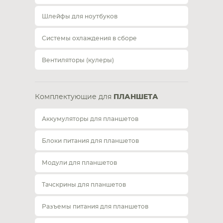
Шлейфы для ноутбуков
Системы охлаждения в сборе
Вентиляторы (кулеры)
Комплектующие для
ПЛАНШЕТА
Аккумуляторы для планшетов
Блоки питания для планшетов
Модули для планшетов
Тачскрины для планшетов
Разъемы питания для планшетов