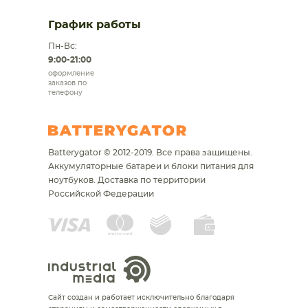
График работы
Пн-Вс:
9:00-21:00
оформление
заказов по
телефону
Batterygator © 2012-2019. Все права защищены.
Аккумуляторные батареи и блоки питания для
ноутбуков.
Доставка по территории
Российской Федерации
Сайт создан и работает исключительно благодаря