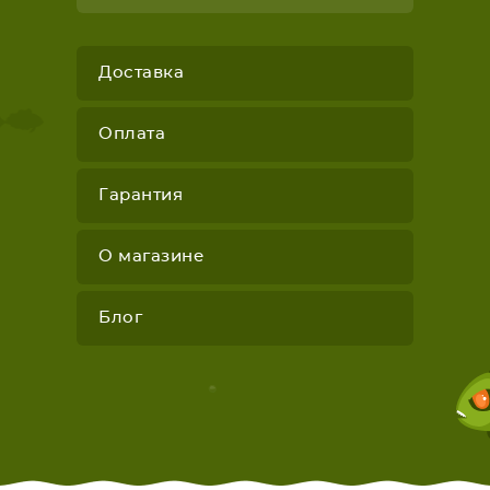
Доставка
Оплата
Гарантия
О магазине
Блог